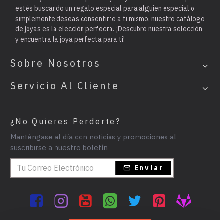
estés buscando un regalo especial para alguien especial o
simplemente deseas consentirte a ti mismo, nuestro catálogo
de joyas es la elección perfecta. ¡Descubre nuestra selección
y encuentra la joya perfecta para ti!
Sobre Nosotros
Servicio Al Cliente
¿No Quieres Perderte?
Manténgase al día con noticias y promociones al
suscribirse a nuestro boletín
Enviar