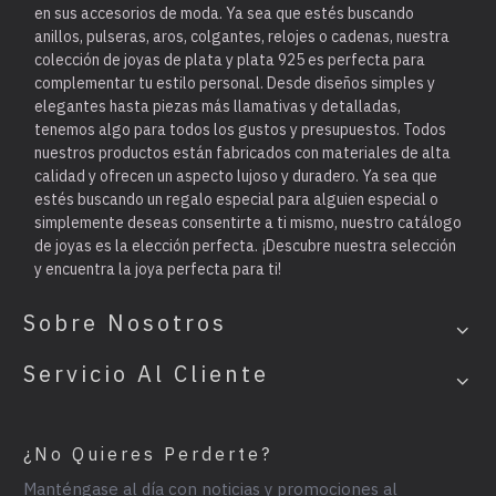
en sus accesorios de moda. Ya sea que estés buscando
anillos, pulseras, aros, colgantes, relojes o cadenas, nuestra
colección de joyas de plata y plata 925 es perfecta para
complementar tu estilo personal. Desde diseños simples y
elegantes hasta piezas más llamativas y detalladas,
tenemos algo para todos los gustos y presupuestos. Todos
nuestros productos están fabricados con materiales de alta
calidad y ofrecen un aspecto lujoso y duradero. Ya sea que
estés buscando un regalo especial para alguien especial o
simplemente deseas consentirte a ti mismo, nuestro catálogo
de joyas es la elección perfecta. ¡Descubre nuestra selección
y encuentra la joya perfecta para ti!
Sobre Nosotros
Servicio Al Cliente
¿No Quieres Perderte?
Manténgase al día con noticias y promociones al