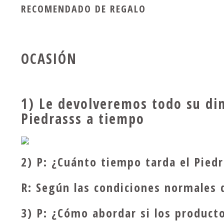
RECOMENDADO DE REGALO
OCASIÓN
1) Le devolveremos todo su di
Piedrasss a tiempo
2) P: ¿Cuánto tiempo tarda el Piedr
R: Según las condiciones normales 
3) P: ¿Cómo abordar si los product