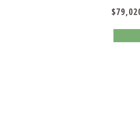
$79,02