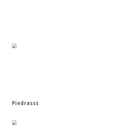
Piedrasss