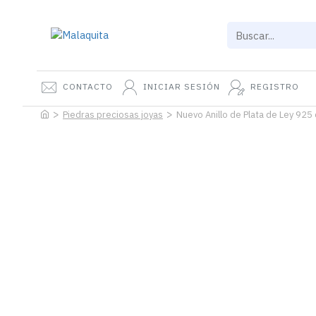
CONTACTO
INICIAR SESIÓN
REGISTRO
Piedras preciosas joyas
Nuevo Anillo de Plata de Ley 925