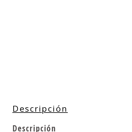
Descripción
Descripción