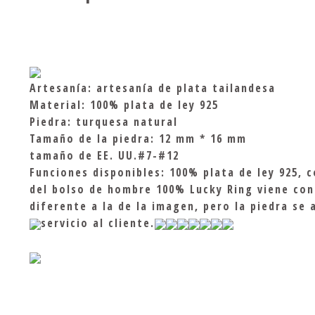
Artesanía: artesanía de plata tailandesa
Material: 100% plata de ley 925
Piedra: turquesa natural
Tamaño de la piedra: 12 mm * 16 mm
tamaño de EE. UU.#7-#12
Funciones disponibles: 100% plata de ley 925, 
del bolso de hombre 100% Lucky Ring viene con 
diferente a la de la imagen, pero la piedra se
servicio al cliente.