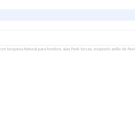
 con turquesa Natural para hombre, alas Punk turcas, exquisito anillo de fi