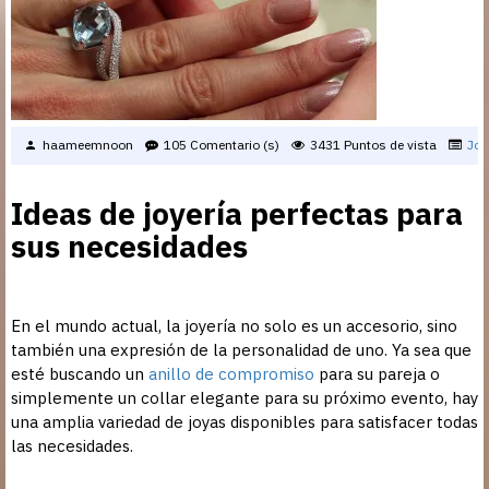
haameemnoon
105 Comentario (s)
3431 Puntos de vista
Joy
Ideas de joyería perfectas para
sus necesidades
En el mundo actual, la joyería no solo es un accesorio, sino
también una expresión de la personalidad de uno. Ya sea que
esté buscando un
anillo de compromiso
para su pareja o
simplemente un collar elegante para su próximo evento, hay
una amplia variedad de joyas disponibles para satisfacer todas
las necesidades.