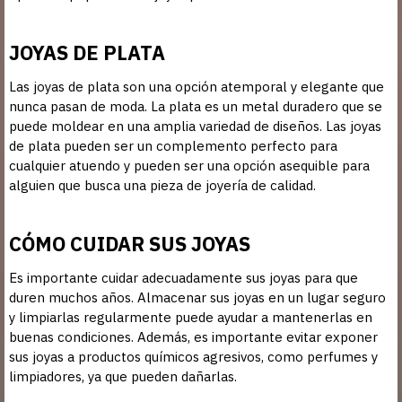
JOYAS DE PLATA
Las joyas de plata son una opción atemporal y elegante que
nunca pasan de moda. La plata es un metal duradero que se
puede moldear en una amplia variedad de diseños. Las joyas
de plata pueden ser un complemento perfecto para
cualquier atuendo y pueden ser una opción asequible para
alguien que busca una pieza de joyería de calidad.
CÓMO CUIDAR SUS JOYAS
Es importante cuidar adecuadamente sus joyas para que
duren muchos años. Almacenar sus joyas en un lugar seguro
y limpiarlas regularmente puede ayudar a mantenerlas en
buenas condiciones. Además, es importante evitar exponer
sus joyas a productos químicos agresivos, como perfumes y
limpiadores, ya que pueden dañarlas.