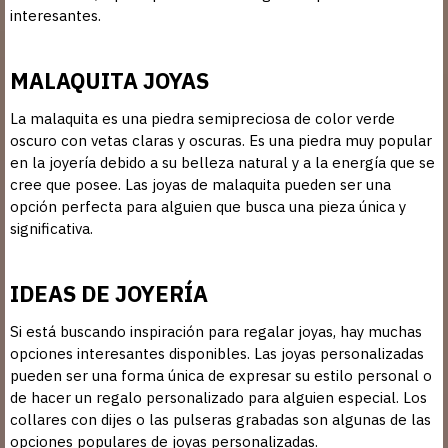
interesantes.
MALAQUITA JOYAS
La malaquita es una piedra semipreciosa de color verde
oscuro con vetas claras y oscuras. Es una piedra muy popular
en la joyería debido a su belleza natural y a la energía que se
cree que posee. Las joyas de malaquita pueden ser una
opción perfecta para alguien que busca una pieza única y
significativa.
IDEAS DE JOYERÍA
Si está buscando inspiración para regalar joyas, hay muchas
opciones interesantes disponibles. Las joyas personalizadas
pueden ser una forma única de expresar su estilo personal o
de hacer un regalo personalizado para alguien especial. Los
collares con dijes o las pulseras grabadas son algunas de las
opciones populares de joyas personalizadas.