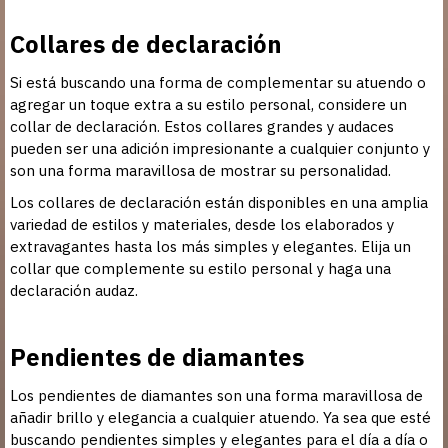
Collares de declaración
Si está buscando una forma de complementar su atuendo o
agregar un toque extra a su estilo personal, considere un
collar de declaración. Estos collares grandes y audaces
pueden ser una adición impresionante a cualquier conjunto y
son una forma maravillosa de mostrar su personalidad.
Los collares de declaración están disponibles en una amplia
variedad de estilos y materiales, desde los elaborados y
extravagantes hasta los más simples y elegantes. Elija un
collar que complemente su estilo personal y haga una
declaración audaz.
Pendientes de diamantes
Los pendientes de diamantes son una forma maravillosa de
añadir brillo y elegancia a cualquier atuendo. Ya sea que esté
buscando pendientes simples y elegantes para el día a día o