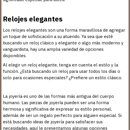
Relojes elegantes
Los relojes elegantes son una forma maravillosa de agregar
un toque de sofisticación a su atuendo. Ya sea que esté
buscando un reloj clásico y elegante o algo más moderno y
vanguardista, hay una amplia variedad de opciones
disponibles.
Al elegir un reloj elegante, tenga en cuenta el estilo y la
función. ¿Está buscando un reloj para usar todos los días o
solo para ocasiones especiales? ¿Prefiere un estilo clásico.
La joyería es uno de las formas más antigua del cuerpo
humano. Las piezas de joyería pueden ser una forma
hermosa y significativa de expresar su estilo personal,
además de ser un regalo perfecto para alguien especial. Si
está buscando ideas de joyería para satisfacer sus
necesidades, aquí le presentamos algunas opciones