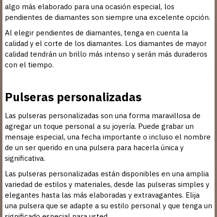
algo más elaborado para una ocasión especial, los
pendientes de diamantes son siempre una excelente opción.
Al elegir pendientes de diamantes, tenga en cuenta la
calidad y el corte de los diamantes. Los diamantes de mayor
calidad tendrán un brillo más intenso y serán más duraderos
con el tiempo.
Pulseras personalizadas
Las pulseras personalizadas son una forma maravillosa de
agregar un toque personal a su joyería. Puede grabar un
mensaje especial, una fecha importante o incluso el nombre
de un ser querido en una pulsera para hacerla única y
significativa.
Las pulseras personalizadas están disponibles en una amplia
variedad de estilos y materiales, desde las pulseras simples y
elegantes hasta las más elaboradas y extravagantes. Elija
una pulsera que se adapte a su estilo personal y que tenga un
significado especial para usted.