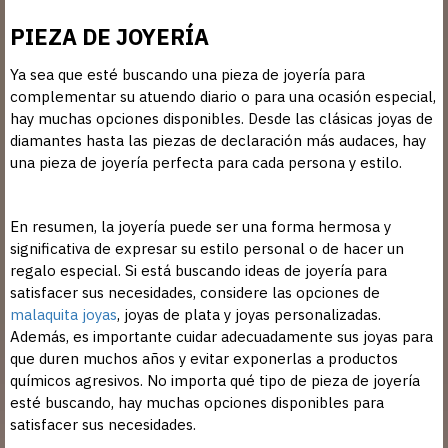
PIEZA DE JOYERÍA
Ya sea que esté buscando una pieza de joyería para
complementar su atuendo diario o para una ocasión especial,
hay muchas opciones disponibles. Desde las clásicas joyas de
diamantes hasta las piezas de declaración más audaces, hay
una pieza de joyería perfecta para cada persona y estilo.
En resumen, la joyería puede ser una forma hermosa y
significativa de expresar su estilo personal o de hacer un
regalo especial. Si está buscando ideas de joyería para
satisfacer sus necesidades, considere las opciones de
malaquita joyas
, joyas de plata y joyas personalizadas.
Además, es importante cuidar adecuadamente sus joyas para
que duren muchos años y evitar exponerlas a productos
químicos agresivos. No importa qué tipo de pieza de joyería
esté buscando, hay muchas opciones disponibles para
satisfacer sus necesidades.