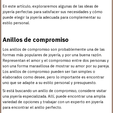
En este artículo, exploraremos algunas de las ideas de
joyería perfectas para satisfacer sus necesidades y cómo
puede elegir la joyería adecuada para complementar su
estilo personal.
Anillos de compromiso
Los anillos de compromiso son probablemente una de las
formas más populares de joyería, y por una buena razón.
Representan el amor y el compromiso entre dos personas y
son una forma maravillosa de mostrar su amor por su pareja.
Los anillos de compromiso pueden ser tan simples o
elaborados como desee, pero lo importante es encontrar
uno que se adapte a su estilo personal y presupuesto.
Si está buscando un anillo de compromiso, considere visitar
una joyería especializada. Allí, puede encontrar una amplia
variedad de opciones y trabajar con un experto en joyería
para encontrar el anillo perfecto.