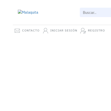
Malaquita
CONTACTO
INICIAR SESIÓN
REGISTRO