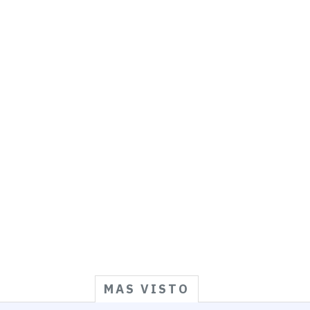
MAS VISTO