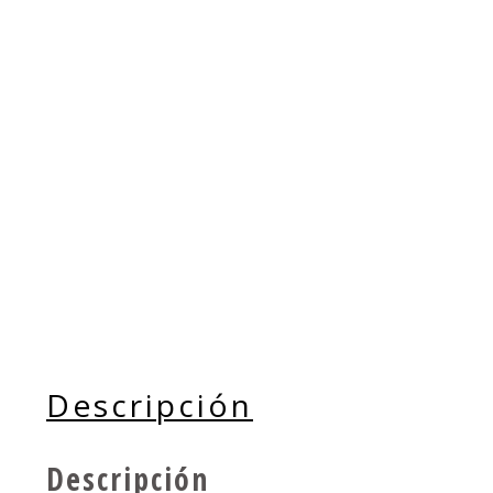
Descripción
Descripción