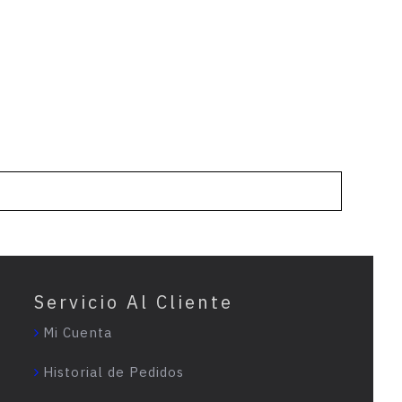
Servicio Al Cliente
Mi Cuenta
Historial de Pedidos