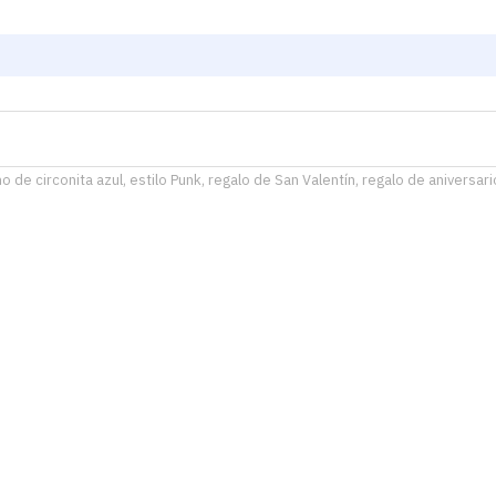
 de circonita azul, estilo Punk, regalo de San Valentín, regalo de aniversari