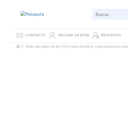
CONTACTO
INICIAR SESIÓN
REGISTRO
Anillo de plata de ley S925 para hombre, joyería hecha a mano