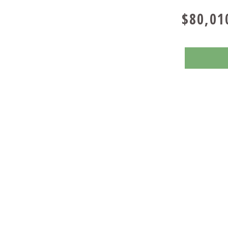
$80,01