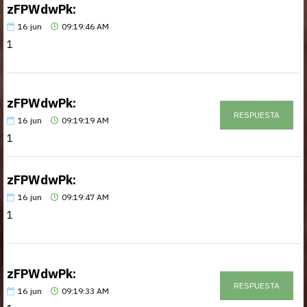
zFPWdwPk:
16
jun
09:19:46 AM
1
zFPWdwPk:
RESPUESTA
16
jun
09:19:19 AM
1
zFPWdwPk:
16
jun
09:19:47 AM
1
zFPWdwPk:
RESPUESTA
16
jun
09:19:33 AM