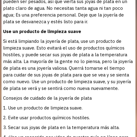
pueden ser pesados, así que vierta sus joyas de plata en un
plato claro de agua. No necesitas tanta agua ni tan poco
agua; Es una preferencia personal. Deje que la joyería de
plata se desvanezca y estés listo para ir.
Use un producto de limpieza suave
Si está limpiando la joyería de plata, use un producto de
limpieza suave. Esto evitará el uso de productos químicos
hostiles, y puede secar sus joyas de plata a la temperatura
más alta. La mayoría de la gente no lo piensa, pero la joyería
de plata es una joyería valiosa. Querrá tomarse el tiempo
para cuidar de sus joyas de plata para que se vea y se sienta
como nuevo. Use un producto de limpieza suave, y su joyería
de plata se verá y se sentirá como nueva nuevamente.
Consejos de cuidado de la joyería de plata
1. Use un producto de limpieza suave.
2. Evite usar productos químicos hostiles.
3. Secar sus joyas de plata en la temperatura más alta.