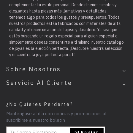
complementar tu estilo personal. Desde diseños simples y
elegantes hasta piezas más llamativas y detalladas,
tenemos algo para todos los gustos y presupuestos. Todos
nuestros productos están fabricados con materiales de alta
calidad y ofrecen un aspecto lujoso y duradero. Ya sea que
estés buscando un regalo especial para alguien especial o
simplemente deseas consentirte a ti mismo, nuestro catálogo
de joyas es la elección perfecta. ¡Descubre nuestra selección
y encuentra la joya perfecta para ti!
Sobre Nosotros
Servicio Al Cliente
¿No Quieres Perderte?
Manténgase al día con noticias y promociones al
suscribirse a nuestro boletín
Enviar