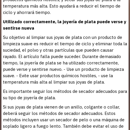
temperatura más alta. Esto ayudará a reducir el tiempo de
ciclo y ahorrará tiempo.
Utilizado correctamente, la joyería de plata puede verse y
sentirse nueva
Su objetivo al limpiar sus joyas de plata con un producto de
limpieza suave es reducir el tiempo de ciclo y eliminar toda la
suciedad, el polvo y otras partículas que pueden causar
rayado. El artículo falla puede suceder. Durante demasiado
tiempo, la joyería de plata se ha utilizado correctamente,
puede verse y sentirse nuevo. - Use un producto de limpieza
suave. - Evite usar productos químicos hostiles, - use la
temperatura más alta al limpiar sus joyas de plata.
Es importante seguir los métodos de secador adecuados para
su tipo de joyería de plata.
Si sus joyas de plata vienen de un anillo, colgante o collar,
deberá seguir los métodos de secador adecuados. Estos
métodos incluyen usar un secador de pelo o una máquina de
soplado ligero a fuego lento. También debe evitar el uso de