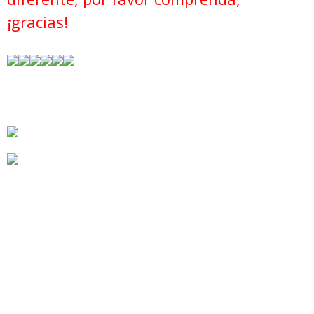
¡gracias!