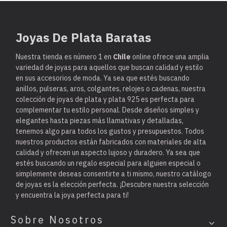
Joyas De Plata Baratas
Nuestra tienda es
número 1 en
Chile
online ofrece una amplia
variedad de joyas para aquellos que buscan calidad y estilo
en sus accesorios de moda. Ya sea que estés buscando
anillos, pulseras, aros, colgantes, relojes o cadenas, nuestra
colección de joyas de plata y plata 925 es perfecta para
complementar tu estilo personal. Desde diseños simples y
elegantes hasta piezas más llamativas y detalladas,
tenemos algo para todos los gustos y presupuestos. Todos
nuestros productos están fabricados con materiales de alta
calidad y ofrecen un aspecto lujoso y duradero. Ya sea que
estés buscando un regalo especial para alguien especial o
simplemente deseas consentirte a ti mismo, nuestro catálogo
de joyas es la elección perfecta. ¡Descubre nuestra selección
y encuentra la joya perfecta para ti!
Sobre Nosotros