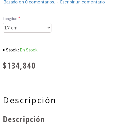
Basado en 0 comentarios.
-
Escribir un comentario
Longitud
Stock:
En Stock
$134,840
Descripción
Descripción