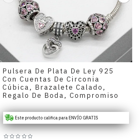
Pulsera De Plata De Ley 925
Con Cuentas De Circonia
Cúbica, Brazalete Calado,
Regalo De Boda, Compromiso
Este producto califica para ENVÍO GRATIS