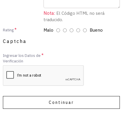
Nota:
El Código HTML no será
traducido.
Malo
Bueno
Rating
Captcha
Ingresar los Datos de
Verificación
Continuar