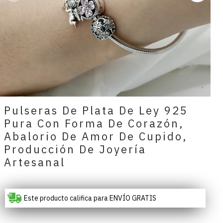
Pulseras De Plata De Ley 925
Pura Con Forma De Corazón,
Abalorio De Amor De Cupido,
Producción De Joyería
Artesanal
Este producto califica para ENVÍO GRATIS