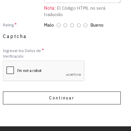
Nota:
El Código HTML no será
traducido.
Malo
Bueno
Rating
Captcha
Ingresar los Datos de
Verificación
Continuar