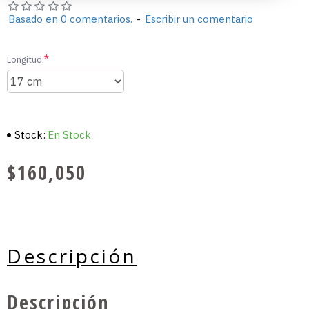
Basado en 0 comentarios.
-
Escribir un comentario
Longitud
Stock:
En Stock
$160,050
Descripción
Descripción