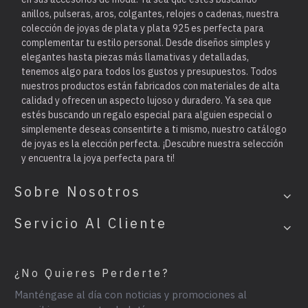
anillos, pulseras, aros, colgantes, relojes o cadenas, nuestra
colección de joyas de plata y plata 925 es perfecta para
complementar tu estilo personal. Desde diseños simples y
elegantes hasta piezas más llamativas y detalladas,
tenemos algo para todos los gustos y presupuestos. Todos
nuestros productos están fabricados con materiales de alta
calidad y ofrecen un aspecto lujoso y duradero. Ya sea que
estés buscando un regalo especial para alguien especial o
simplemente deseas consentirte a ti mismo, nuestro catálogo
de joyas es la elección perfecta. ¡Descubre nuestra selección
y encuentra la joya perfecta para ti!
Sobre Nosotros
Servicio Al Cliente
¿No Quieres Perderte?
Manténgase al día con noticias y promociones al