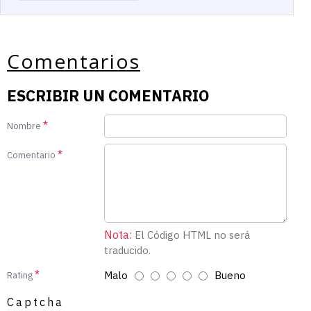
Comentarios
ESCRIBIR UN COMENTARIO
Nombre
Comentario
Nota:
El Código HTML no será
traducido.
Malo
Bueno
Rating
Captcha