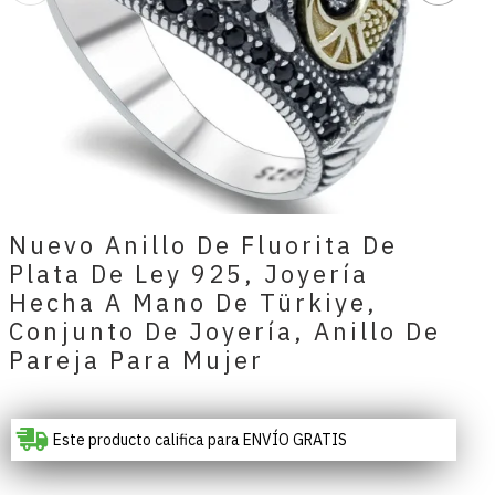
Nuevo Anillo De Fluorita De
Plata De Ley 925, Joyería
Hecha A Mano De Türkiye,
Conjunto De Joyería, Anillo De
Pareja Para Mujer
Este producto califica para ENVÍO GRATIS