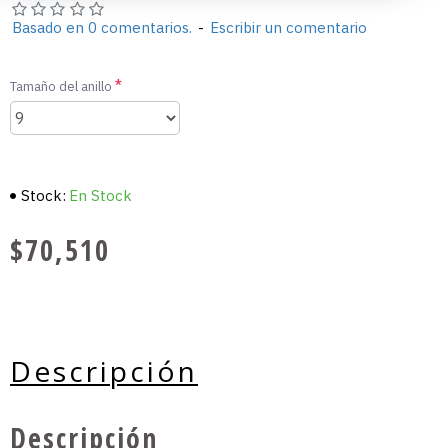
Basado en 0 comentarios.
-
Escribir un comentario
Tamaño del anillo
Stock:
En Stock
$70,510
Descripción
Descripción