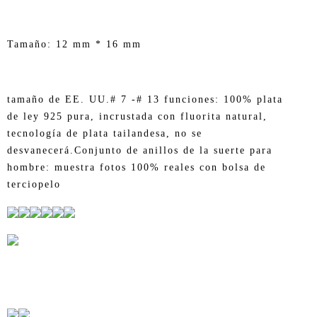
Tamaño: 12 mm * 16 mm
tamaño de EE. UU.# 7 -# 13 funciones: 100% plata
de ley 925 pura, incrustada con fluorita natural,
tecnología de plata tailandesa, no se
desvanecerá.Conjunto de anillos de la suerte para
hombre: muestra fotos 100% reales con bolsa de
terciopelo