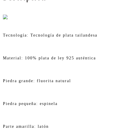
Tecnología: Tecnología de plata tailandesa
Material: 100% plata de ley 925 auténtica
Piedra grande: fluorita natural
Piedra pequeña: espinela
Parte amarilla: latón