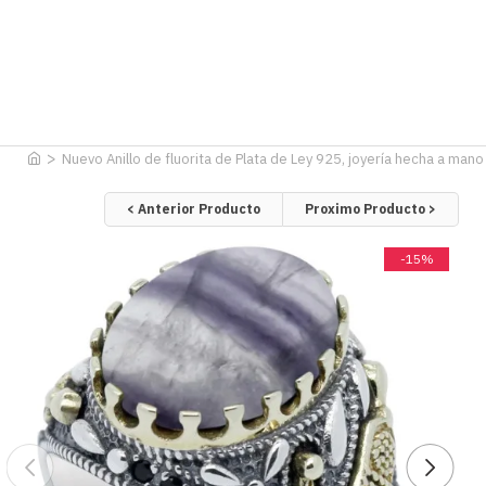
Nuevo Anillo de fluorita de Plata de Ley 925, joyería hecha a mano 
< Anterior Producto
Proximo Producto >
-15%