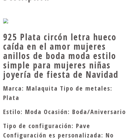
925 Plata circón letra hueco
caída en el amor mujeres
anillos de boda moda estilo
simple para mujeres niñas
joyería de fiesta de Navidad
Marca: Malaquita Tipo de metales:
Plata
Estilo: Moda Ocasión: Boda/Aniversario
Tipo de configuración: Pave
Configuración es personalizada: No