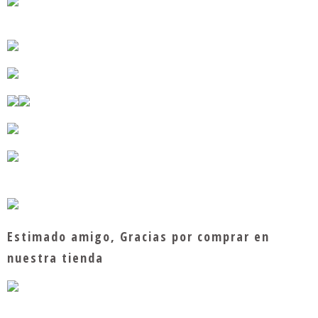
Estimado amigo, Gracias por comprar en
nuestra tienda