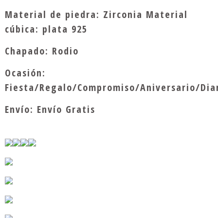
Material de piedra: Zirconia Material
cúbica: plata 925
Chapado: Rodio
Ocasión:
Fiesta/Regalo/Compromiso/Aniversario/Dia
Envío: Envío Gratis