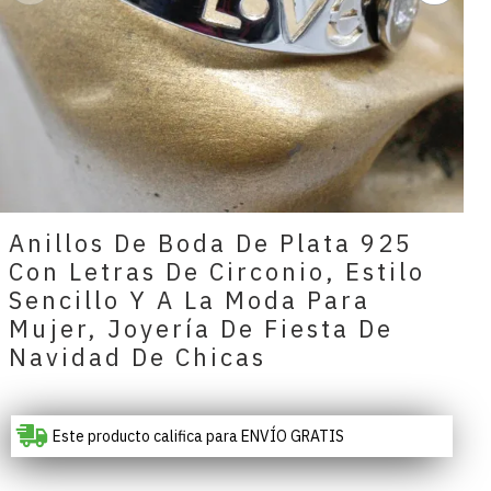
Anillos De Boda De Plata 925
Con Letras De Circonio, Estilo
Sencillo Y A La Moda Para
Mujer, Joyería De Fiesta De
Navidad De Chicas
Este producto califica para ENVÍO GRATIS