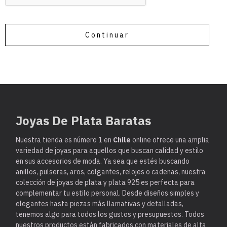
Continuar
Joyas De Plata Baratas
Nuestra tienda es
número 1 en
Chile
online ofrece una amplia
variedad de joyas para aquellos que buscan calidad y estilo
en sus accesorios de moda. Ya sea que estés buscando
anillos, pulseras, aros, colgantes, relojes o cadenas, nuestra
colección de joyas de plata y plata 925 es perfecta para
complementar tu estilo personal. Desde diseños simples y
elegantes hasta piezas más llamativas y detalladas,
tenemos algo para todos los gustos y presupuestos. Todos
nuestros productos están fabricados con materiales de alta