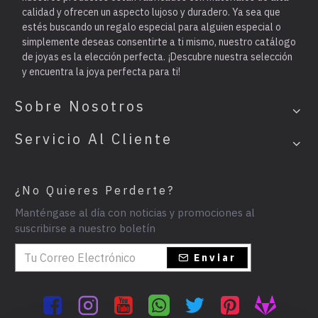
calidad y ofrecen un aspecto lujoso y duradero. Ya sea que
estés buscando un regalo especial para alguien especial o
simplemente deseas consentirte a ti mismo, nuestro catálogo
de joyas es la elección perfecta. ¡Descubre nuestra selección
y encuentra la joya perfecta para ti!
Sobre Nosotros
Servicio Al Cliente
¿No Quieres Perderte?
Manténgase al día con noticias y promociones al
suscribirse a nuestro boletín
Enviar