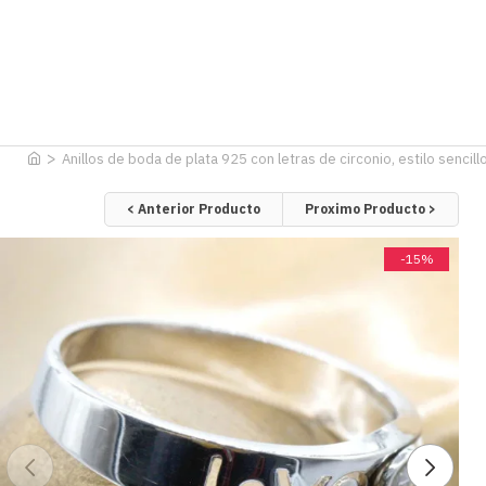
Anillos de boda de plata 925 con letras de circonio, estilo sencill
< Anterior Producto
Proximo Producto >
-15%