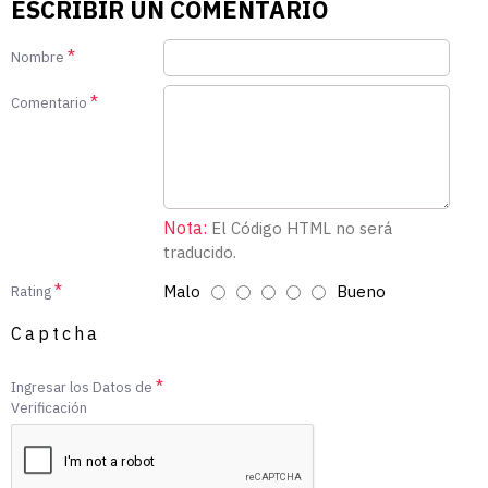
ESCRIBIR UN COMENTARIO
Nombre
Comentario
Nota:
El Código HTML no será
traducido.
Malo
Bueno
Rating
Captcha
Ingresar los Datos de
Verificación