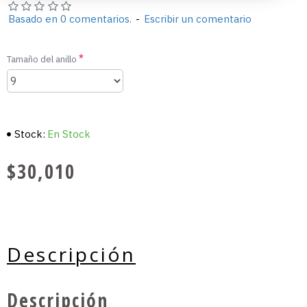
Basado en 0 comentarios.
-
Escribir un comentario
Tamaño del anillo
Stock:
En Stock
$30,010
Descripción
Descripción