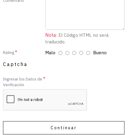
Comentario
Nota:
El Código HTML no será
traducido.
Malo
Bueno
Rating
Captcha
Ingresar los Datos de
Verificación
Continuar