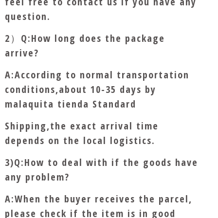
feel free to contact us if you have any
question.
2）Q:How long does the package
arrive?
A:According to normal transportation
conditions,about 10-35 days by
malaquita tienda Standard
Shipping,the exact arrival time
depends on the local logistics.
3)Q:How to deal with if the goods have
any problem?
A:When the buyer receives the parcel,
please check if the item is in good