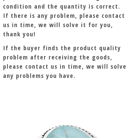
condition and the quantity is correct.
If there is any problem, please contact
us in time, we will solve it for you,
thank you!
If the buyer finds the product quality
problem after receiving the goods,
please contact us in time, we will solve
any problems you have.