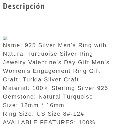
Descripción
Name: 925 Silver Men's Ring with
Natural Turquoise Silver Ring
Jewelry Valentine's Day Gift Men's
Women's Engagement Ring Gift
Craft: Turkia Silver Craft
Material: 100% Sterling Silver 925
Gemstone: Natural Turquoise
Size: 12mm * 16mm
Ring Size: US Size 8#-12#
AVAILABLE FEATURES: 100%