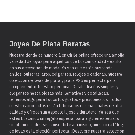
Joyas De Plata Baratas
Nuestra tienda es
número 1 en
Chile
online ofrece una amplia
variedad de joyas para aquellos que buscan calidad y estilo
en sus accesorios de moda. Ya sea que estés buscando
anillos, pulseras, aros, colgantes, relojes o cadenas, nuestra
colección de joyas de plata y plata 925 es perfecta para
complementar tu estilo personal. Desde diseños simples y
elegantes hasta piezas más llamativas y detalladas,
tenemos algo para todos los gustos y presupuestos. Todos
nuestros productos están fabricados con materiales de alta
calidad y ofrecen un aspecto lujoso y duradero. Ya sea que
estés buscando un regalo especial para alguien especial o
simplemente deseas consentirte a ti mismo, nuestro catálogo
de joyas es la elección perfecta. ¡Descubre nuestra selección