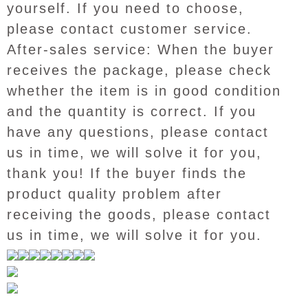
yourself. If you need to choose,
please contact customer service.
After-sales service: When the buyer
receives the package, please check
whether the item is in good condition
and the quantity is correct. If you
have any questions, please contact
us in time, we will solve it for you,
thank you! If the buyer finds the
product quality problem after
receiving the goods, please contact
us in time, we will solve it for you.