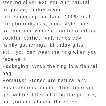
sterling silver 925 set with natural
turquoise, Turkia silver
craftsmanship, no fade. 100% real
life photo display, punk style rings
for men and women, can be used for
cocktail parties, valentines day,
family gatherings, birthday gifts,
etc., you can wear the ring when you
receive it
Packaging: Wrap the ring in a flannel
bag
Remarks: Stones are natural and
each stone is unique. The stone you
get will be different from the picture,
but you can choose the stone