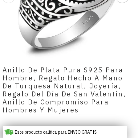
Anillo De Plata Pura S925 Para
Hombre, Regalo Hecho A Mano
De Turquesa Natural, Joyería,
Regalo Del Día De San Valentín,
Anillo De Compromiso Para
Hombres Y Mujeres
Este producto califica para ENVÍO GRATIS