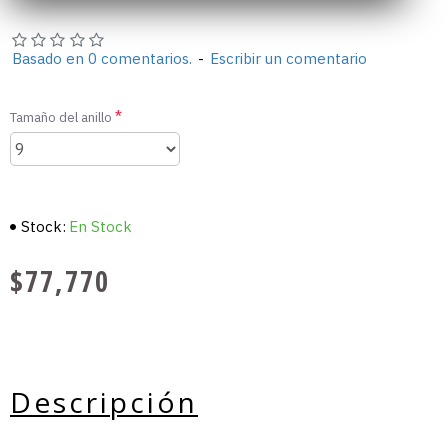
Basado en 0 comentarios.
-
Escribir un comentario
Tamaño del anillo
Stock:
En Stock
$77,770
Descripción