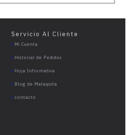
Servicio Al Cliente
Mi Cuenta
Historial de Pedidos
Hoja Informativa
Blog de Malaquita
contacto