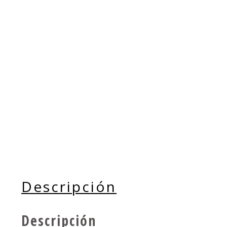
Descripción
Descripción