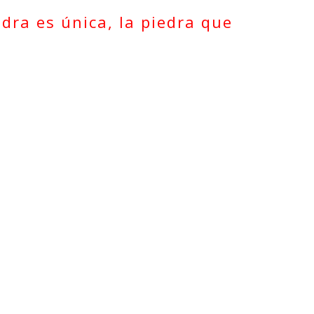
edra es única, la piedra que