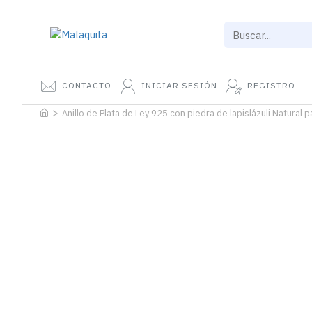
CONTACTO
INICIAR SESIÓN
REGISTRO
Anillo de Plata de Ley 925 con piedra de lapislázuli Natural 