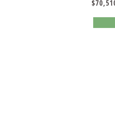
$70,51