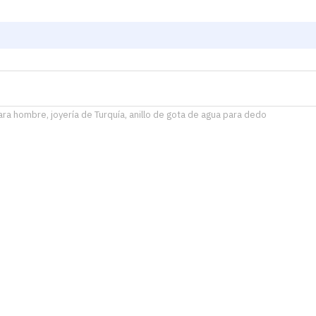
para hombre, joyería de Turquía, anillo de gota de agua para dedo