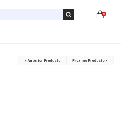
0
< Anterior Producto
Proximo Producto >