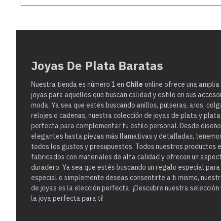
Joyas De Plata Baratas
Nuestra tienda es
número 1 en
Chile
online ofrece una amplia
joyas para aquellos que buscan calidad y estilo en sus acceso
moda. Ya sea que estés buscando anillos, pulseras, aros, colg
relojes o cadenas, nuestra colección de joyas de plata y plat
perfecta para complementar tu estilo personal. Desde diseño
elegantes hasta piezas más llamativas y detalladas, tenemo
todos los gustos y presupuestos. Todos nuestros productos 
fabricados con materiales de alta calidad y ofrecen un aspect
duradero. Ya sea que estés buscando un regalo especial para
especial o simplemente deseas consentirte a ti mismo, nuest
de joyas es la elección perfecta. ¡Descubre nuestra selección
la joya perfecta para ti!