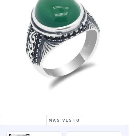
MAS VISTO