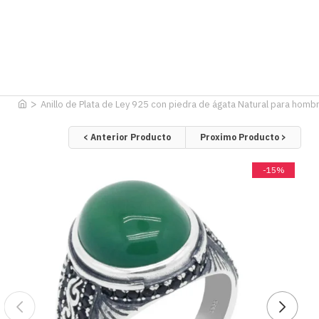
Anillo de Plata de Ley 925 con piedra de ágata Natural para hombr
< Anterior Producto
Proximo Producto >
-15%