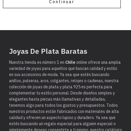
Continuar
Joyas De Plata Baratas
Nuestra tienda es
número 1 en
Chile
online ofrece una amplia
variedad de joyas para aquellos que buscan calidad y estilo
en sus accesorios de moda. Ya sea que estés buscando
anillos, pulseras, aros, colgantes, relojes o cadenas, nuestra
colección de joyas de plata y plata 925 es perfecta para
complementar tu estilo personal. Desde diseños simples y
elegantes hasta piezas más llamativas y detalladas,
tenemos algo para todos los gustos y presupuestos. Todos
nuestros productos están fabricados con materiales de alta
calidad y ofrecen un aspecto lujoso y duradero. Ya sea que
estés buscando un regalo especial para alguien especial o
simplemente deseas consentirte a ti mismo, nuestro catálogo