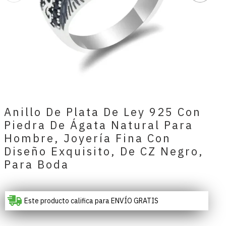
Anillo De Plata De Ley 925 Con
Piedra De Ágata Natural Para
Hombre, Joyería Fina Con
Diseño Exquisito, De CZ Negro,
Para Boda
Este producto califica para ENVÍO GRATIS