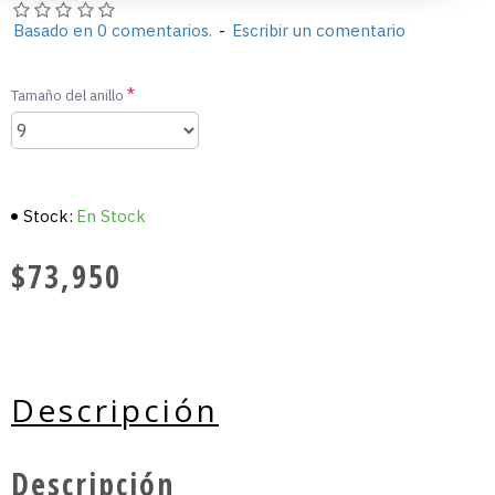
Basado en 0 comentarios.
-
Escribir un comentario
Tamaño del anillo
Stock:
En Stock
$73,950
Descripción
Descripción