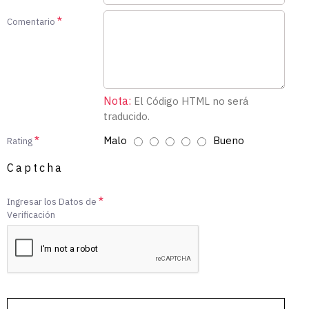
Comentario
Nota:
El Código HTML no será
traducido.
Malo
Bueno
Rating
Captcha
Ingresar los Datos de
Verificación