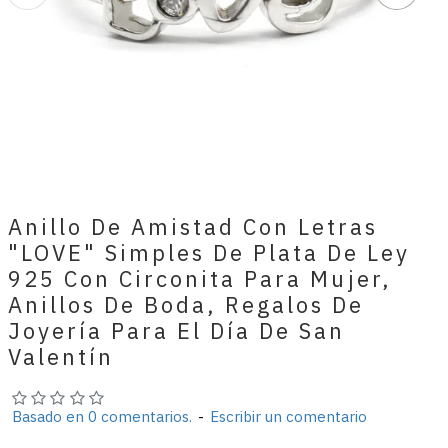
Anillo De Amistad Con Letras
"LOVE" Simples De Plata De Ley
925 Con Circonita Para Mujer,
Anillos De Boda, Regalos De
Joyería Para El Día De San
Valentín
Basado en 0 comentarios.
-
Escribir un comentario