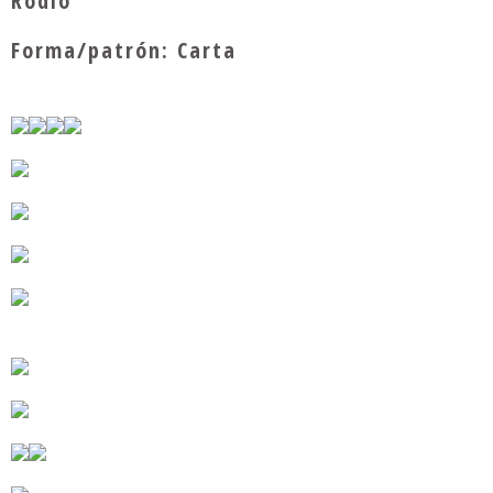
Rodio
Forma/patrón: Carta