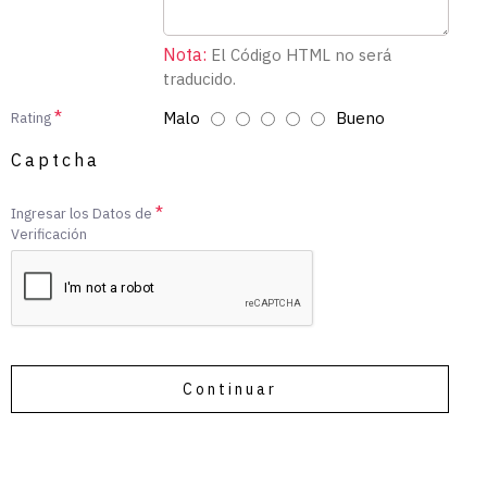
Nota:
El Código HTML no será
traducido.
Malo
Bueno
Rating
Captcha
Ingresar los Datos de
Verificación
Continuar