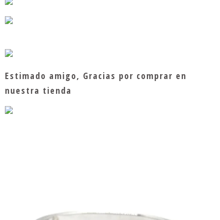
Estimado amigo, Gracias por comprar en
nuestra tienda