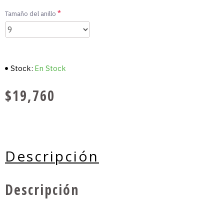
Tamaño del anillo
Stock:
En Stock
$19,760
Descripción
Descripción