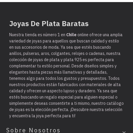
Joyas De Plata Baratas
Nuestra tienda es
número 1 en
Chile
online ofrece una amplia
variedad de joyas para aquellos que buscan calidad y estilo
en sus accesorios de moda. Ya sea que estés buscando
anillos, pulseras, aros, colgantes, relojes o cadenas, nuestra
colección de joyas de plata y plata 925 es perfecta para
complementar tu estilo personal. Desde diseños simples y
elegantes hasta piezas más llamativas y detalladas,
tenemos algo para todos los gustos y presupuestos. Todos
nuestros productos están fabricados con materiales de alta
calidad y ofrecen un aspecto lujoso y duradero. Ya sea que
estés buscando un regalo especial para alguien especial o
simplemente deseas consentirte a ti mismo, nuestro catálogo
de joyas es la elección perfecta. ¡Descubre nuestra selección
y encuentra la joya perfecta para ti!
Sobre Nosotros