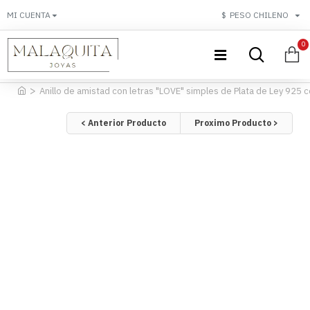
MI CUENTA
$
PESO CHILENO
0
Anillo de amistad con letras "LOVE" simples de Plata de Ley 925 co
< Anterior Producto
Proximo Producto >