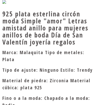
925 plata esterlina circón
moda Simple "amor" Letras
amistad anillo para mujeres
anillos de boda Día de San
Valentín joyería regalos
Marca: Malaquita Tipo de metales:
Plata
Tipo de ajuste: Ninguno Estilo: Trendy
Material de piedra: Zirconia Material
cúbica: plata 925
Fino o a la moda: Chapado a la moda: