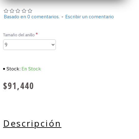
Basado en 0 comentarios.
-
Escribir un comentario
Tamaño del anillo
Stock:
En Stock
$91,440
Descripción