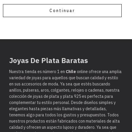
Continuar
Joyas De Plata Baratas
Nuestra tienda es
número 1 en
Chile
online ofrece una amplia
variedad de joyas para aquellos que buscan calidad y estilo
en sus accesorios de moda. Ya sea que estés buscando
anillos, pulseras, aros, colgantes, relojes o cadenas, nuestra
colección de joyas de plata y plata 925 es perfecta para
complementar tu estilo personal. Desde diseños simples y
elegantes hasta piezas más llamativas y detalladas,
tenemos algo para todos los gustos y presupuestos. Todos
nuestros productos están fabricados con materiales de alta
calidad y ofrecen un aspecto lujoso y duradero. Ya sea que