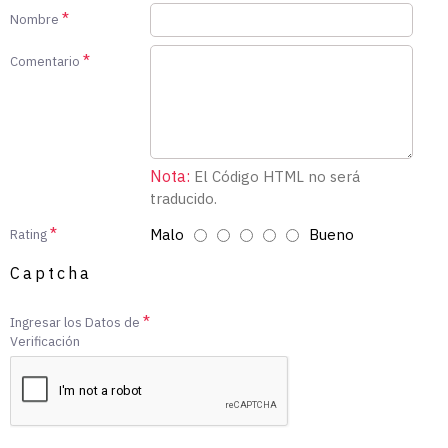
Nombre
Comentario
Nota:
El Código HTML no será
traducido.
Malo
Bueno
Rating
Captcha
Ingresar los Datos de
Verificación