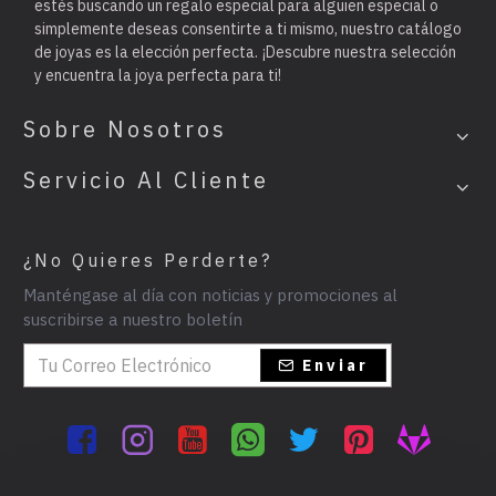
estés buscando un regalo especial para alguien especial o
simplemente deseas consentirte a ti mismo, nuestro catálogo
de joyas es la elección perfecta. ¡Descubre nuestra selección
y encuentra la joya perfecta para ti!
Sobre Nosotros
Servicio Al Cliente
¿No Quieres Perderte?
Manténgase al día con noticias y promociones al
suscribirse a nuestro boletín
Enviar