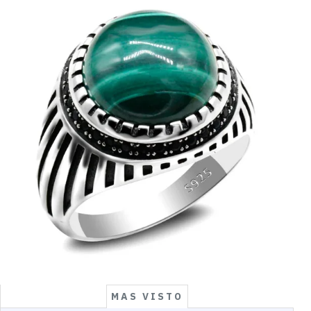
MAS VISTO