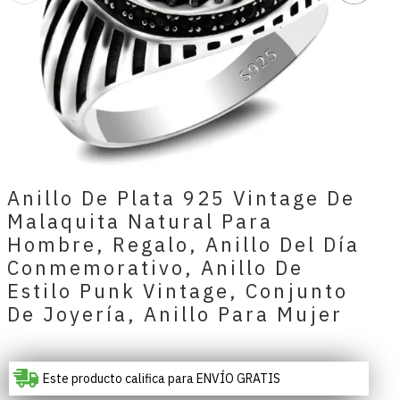
Anillo De Plata 925 Vintage De
Malaquita Natural Para
Hombre, Regalo, Anillo Del Día
Conmemorativo, Anillo De
Estilo Punk Vintage, Conjunto
De Joyería, Anillo Para Mujer
Este producto califica para ENVÍO GRATIS