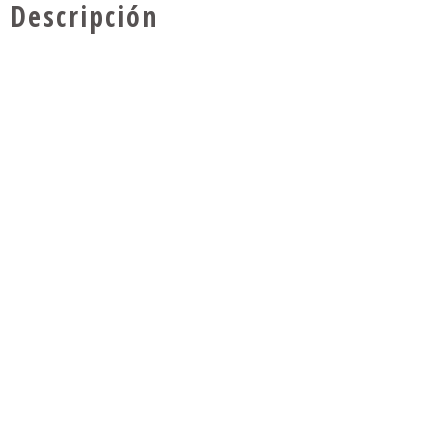
Descripción