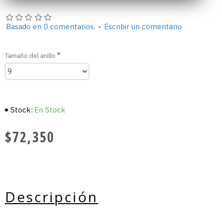
Basado en 0 comentarios.
-
Escribir un comentario
Tamaño del anillo
Stock:
En Stock
$72,350
Descripción