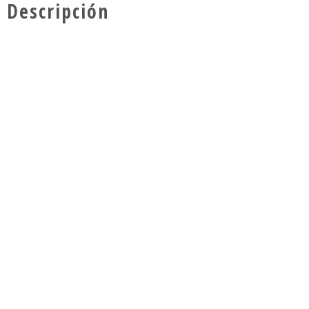
Descripción