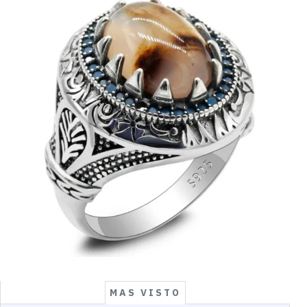
MAS VISTO