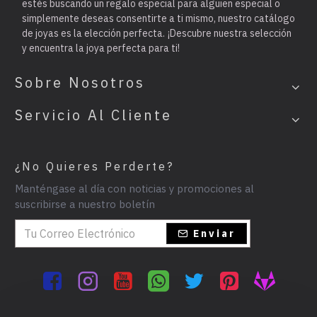
estés buscando un regalo especial para alguien especial o
simplemente deseas consentirte a ti mismo, nuestro catálogo
de joyas es la elección perfecta. ¡Descubre nuestra selección
y encuentra la joya perfecta para ti!
Sobre Nosotros
Servicio Al Cliente
¿No Quieres Perderte?
Manténgase al día con noticias y promociones al
suscribirse a nuestro boletín
Enviar