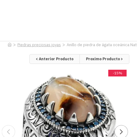
Piedras preciosas joyas
Anillo de piedra de ágata oceánica Nat
< Anterior Producto
Proximo Producto >
-15%