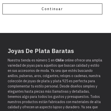
Continuar
Joyas De Plata Baratas
Nuestra tienda es
número 1 en
Chile
online ofrece una amplia
variedad de joyas para aquellos que buscan calidad y estilo
en sus accesorios de moda. Ya sea que estés buscando
anillos, pulseras, aros, colgantes, relojes o cadenas, nuestra
colección de joyas de plata y plata 925 es perfecta para
complementar tu estilo personal. Desde diseños simples y
elegantes hasta piezas más llamativas y detalladas,
tenemos algo para todos los gustos y presupuestos. Todos
nuestros productos están fabricados con materiales de alta
calidad y ofrecen un aspecto lujoso y duradero. Ya sea que