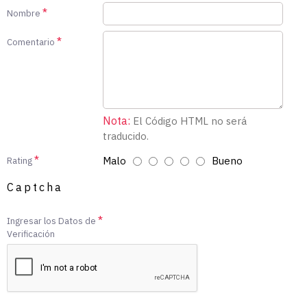
Nombre
Comentario
Nota:
El Código HTML no será
traducido.
Malo
Bueno
Rating
Captcha
Ingresar los Datos de
Verificación