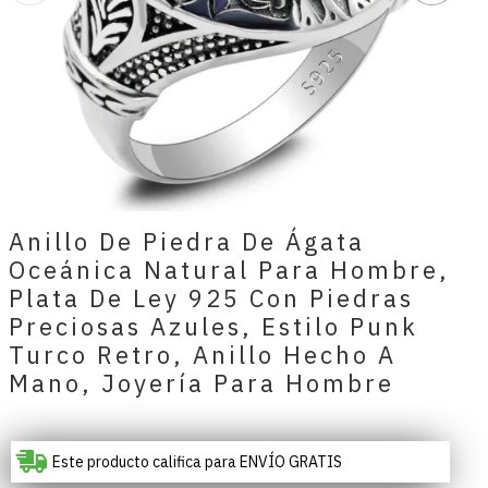
Anillo De Piedra De Ágata
Oceánica Natural Para Hombre,
Plata De Ley 925 Con Piedras
Preciosas Azules, Estilo Punk
Turco Retro, Anillo Hecho A
Mano, Joyería Para Hombre
Este producto califica para ENVÍO GRATIS