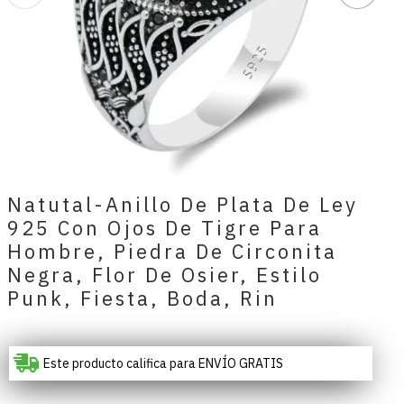
Natutal-Anillo De Plata De Ley
925 Con Ojos De Tigre Para
Hombre, Piedra De Circonita
Negra, Flor De Osier, Estilo
Punk, Fiesta, Boda, Rin
Este producto califica para ENVÍO GRATIS