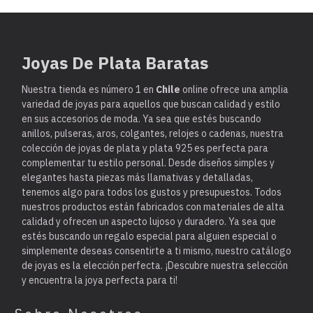
Joyas De Plata Baratas
Nuestra tienda es
número 1 en
Chile
online ofrece una amplia
variedad de joyas para aquellos que buscan calidad y estilo
en sus accesorios de moda. Ya sea que estés buscando
anillos, pulseras, aros, colgantes, relojes o cadenas, nuestra
colección de joyas de plata y plata 925 es perfecta para
complementar tu estilo personal. Desde diseños simples y
elegantes hasta piezas más llamativas y detalladas,
tenemos algo para todos los gustos y presupuestos. Todos
nuestros productos están fabricados con materiales de alta
calidad y ofrecen un aspecto lujoso y duradero. Ya sea que
estés buscando un regalo especial para alguien especial o
simplemente deseas consentirte a ti mismo, nuestro catálogo
de joyas es la elección perfecta. ¡Descubre nuestra selección
y encuentra la joya perfecta para ti!