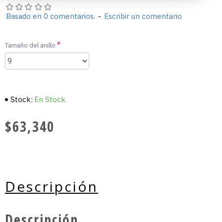
Basado en 0 comentarios.
-
Escribir un comentario
Tamaño del anillo
Stock:
En Stock
$63,340
Descripción
Descripción