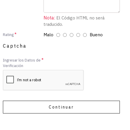
Nota:
El Código HTML no será
traducido.
Malo
Bueno
Rating
Captcha
Ingresar los Datos de
Verificación
Continuar