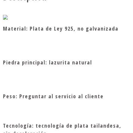
Material: Plata de Ley 925, no galvanizada
Piedra principal: lazurita natural
Peso: Preguntar al servicio al cliente
Tecnología: tecnología de plata tailandesa,