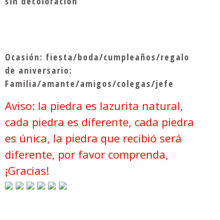
sin decoloración
Ocasión: fiesta/boda/cumpleaños/regalo
de aniversario:
Familia/amante/amigos/colegas/jefe
Aviso: la piedra es lazurita natural,
cada piedra es diferente, cada piedra
es única, la piedra que recibió será
diferente, por favor comprenda,
¡Gracias!