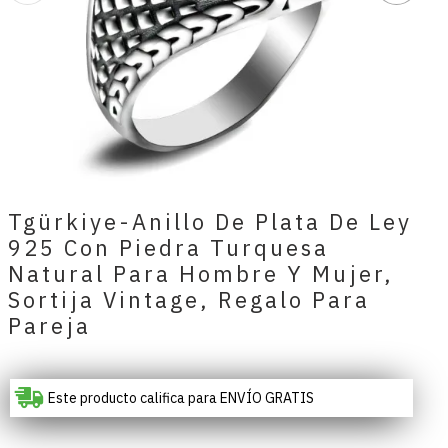
Tgürkiye-Anillo De Plata De Ley
925 Con Piedra Turquesa
Natural Para Hombre Y Mujer,
Sortija Vintage, Regalo Para
Pareja
Este producto califica para ENVÍO GRATIS