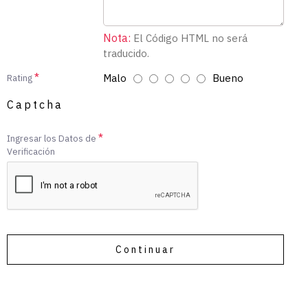
Nota:
El Código HTML no será
traducido.
Malo
Bueno
Rating
Captcha
Ingresar los Datos de
Verificación
Continuar