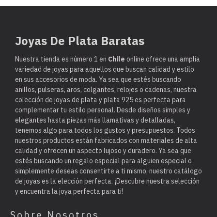
Joyas De Plata Baratas
Nuestra tienda es
número 1 en
Chile
online ofrece una amplia
variedad de joyas para aquellos que buscan calidad y estilo
en sus accesorios de moda. Ya sea que estés buscando
anillos, pulseras, aros, colgantes, relojes o cadenas, nuestra
colección de joyas de plata y plata 925 es perfecta para
complementar tu estilo personal. Desde diseños simples y
elegantes hasta piezas más llamativas y detalladas,
tenemos algo para todos los gustos y presupuestos. Todos
nuestros productos están fabricados con materiales de alta
calidad y ofrecen un aspecto lujoso y duradero. Ya sea que
estés buscando un regalo especial para alguien especial o
simplemente deseas consentirte a ti mismo, nuestro catálogo
de joyas es la elección perfecta. ¡Descubre nuestra selección
y encuentra la joya perfecta para ti!
Sobre Nosotros