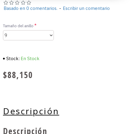
Basado en 0 comentarios.
-
Escribir un comentario
Tamaño del anillo
Stock:
En Stock
$88,150
Descripción
Descripción