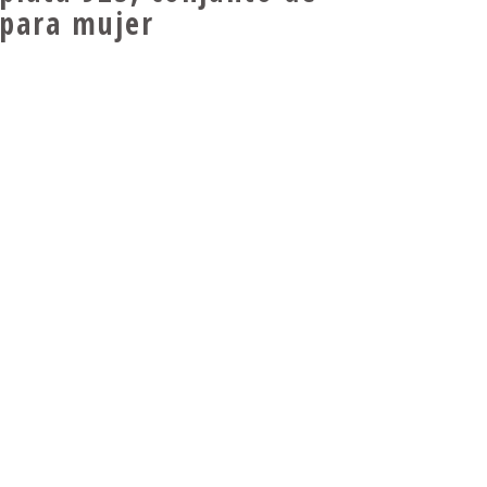
 para mujer