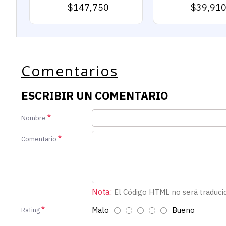
$147,750
$39,91
Comentarios
ESCRIBIR UN COMENTARIO
Nombre
Comentario
Nota:
El Código HTML no será traduci
Malo
Bueno
Rating