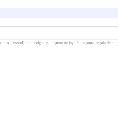
ujer, aretes/collar con colgante, conjunto de joyería elegante, regalo de