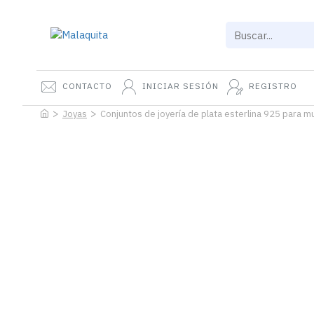
CONTACTO
INICIAR SESIÓN
REGISTRO
Joyas
Conjuntos de joyería de plata esterlina 925 para m