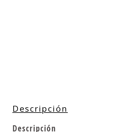
Descripción
Descripción