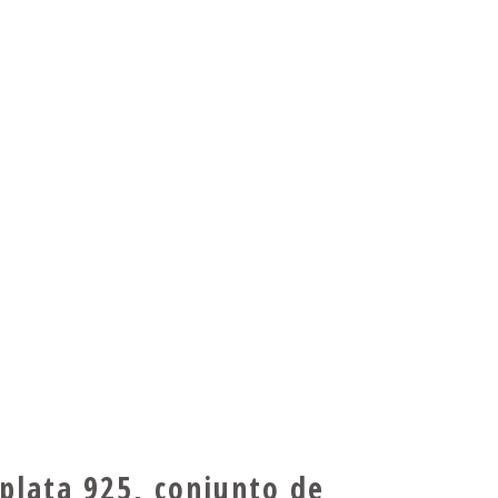
plata 925, conjunto de