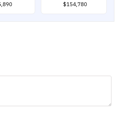
5,890
$154,780