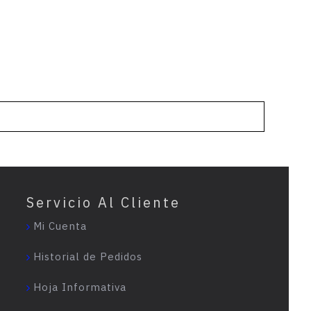
Servicio Al Cliente
Mi Cuenta
Historial de Pedidos
Hoja Informativa