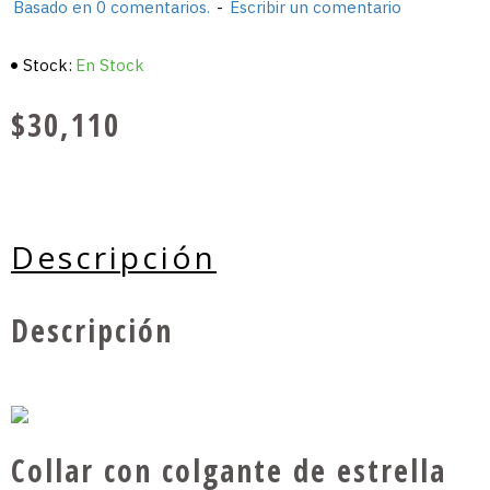
Basado en 0 comentarios.
-
Escribir un comentario
Stock:
En Stock
$30,110
Descripción
Descripción
Collar con colgante de estrella