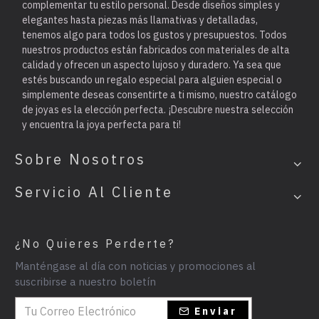
complementar tu estilo personal. Desde diseños simples y
elegantes hasta piezas más llamativas y detalladas,
tenemos algo para todos los gustos y presupuestos. Todos
nuestros productos están fabricados con materiales de alta
calidad y ofrecen un aspecto lujoso y duradero. Ya sea que
estés buscando un regalo especial para alguien especial o
simplemente deseas consentirte a ti mismo, nuestro catálogo
de joyas es la elección perfecta. ¡Descubre nuestra selección
y encuentra la joya perfecta para ti!
Sobre Nosotros
Servicio Al Cliente
¿No Quieres Perderte?
Manténgase al día con noticias y promociones al
suscribirse a nuestro boletín
Enviar