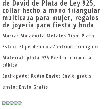
de David de Plata de Ley 925,
collar hecho a mano triangular
multicapa para mujer, regalos
de joyería para fiesta y boda
Marca: Malaquita Metales Tipo: Plata
Estilo: Shpe de moda/patrón: triángulo
Material: plata 925 Piedra: circonita
cúbica
Enchapado: Rodio Envío: Envío gratis
envío: Envío Gratis