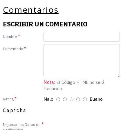
Comentarios
ESCRIBIR UN COMENTARIO
Nombre
Comentario
Nota:
El Código HTML no será
traducido.
Malo
Bueno
Rating
Captcha
Ingresar los Datos de