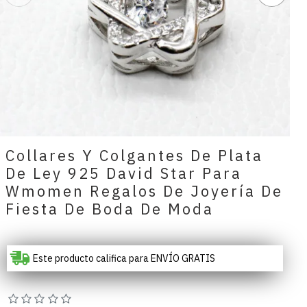
Collares Y Colgantes De Plata
De Ley 925 David Star Para
Wmomen Regalos De Joyería De
Fiesta De Boda De Moda
Este producto califica para ENVÍO GRATIS