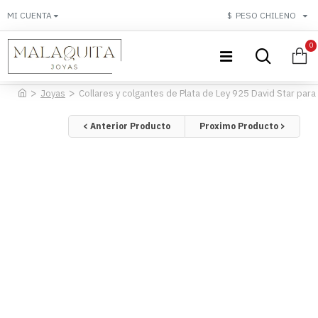
MI CUENTA
$
PESO CHILENO
0
Joyas
Collares y colgantes de Plata de Ley 925 David Star pa
< Anterior Producto
Proximo Producto >