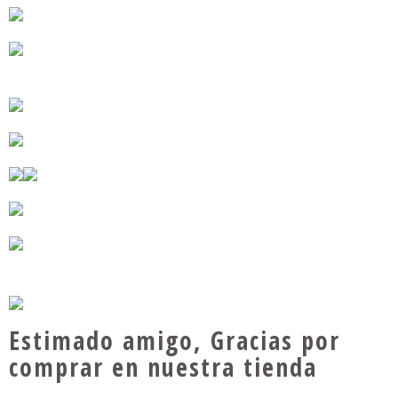
Estimado amigo, Gracias por
comprar en nuestra tienda