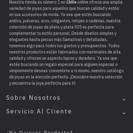
Nuestra tienda es
número 1 en
Chile
online ofrece una amplia
variedad de joyas para aquellos que buscan calidad y estilo
en sus accesorios de moda. Ya sea que estés buscando
anillos, pulseras, aros, colgantes, relojes o cadenas, nuestra
colección de joyas de plata y plata 925 es perfecta para
complementar tu estilo personal. Desde diseños simples y
elegantes hasta piezas más llamativas y detalladas,
tenemos algo para todos los gustos y presupuestos. Todos
nuestros productos están fabricados con materiales de alta
calidad y ofrecen un aspecto lujoso y duradero. Ya sea que
estés buscando un regalo especial para alguien especial o
simplemente deseas consentirte a ti mismo, nuestro catálogo
de joyas es la elección perfecta. ¡Descubre nuestra selección
y encuentra la joya perfecta para ti!
Sobre Nosotros
Servicio Al Cliente
¿No Quieres Perderte?