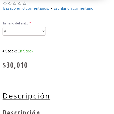
Basado en 0 comentarios.
-
Escribir un comentario
Tamaño del anillo
Stock:
En Stock
$30,010
Descripción
Descripción