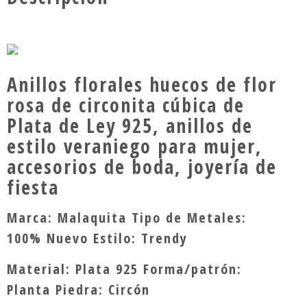
Anillos florales huecos de flor
rosa de circonita cúbica de
Plata de Ley 925, anillos de
estilo veraniego para mujer,
accesorios de boda, joyería de
fiesta
Marca: Malaquita Tipo de Metales:
100% Nuevo Estilo: Trendy
Material: Plata 925 Forma/patrón:
Planta Piedra: Circón