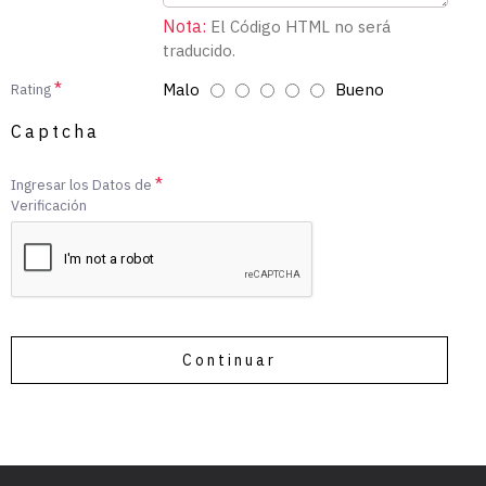
Nota:
El Código HTML no será
traducido.
Malo
Bueno
Rating
Captcha
Ingresar los Datos de
Verificación
Continuar