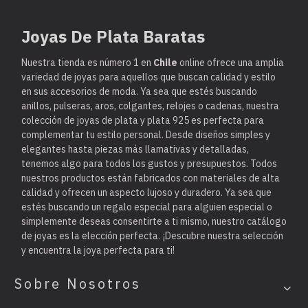
Joyas De Plata Baratas
Nuestra tienda es
número 1 en
Chile
online ofrece una amplia
variedad de joyas para aquellos que buscan calidad y estilo
en sus accesorios de moda. Ya sea que estés buscando
anillos, pulseras, aros, colgantes, relojes o cadenas, nuestra
colección de joyas de plata y plata 925 es perfecta para
complementar tu estilo personal. Desde diseños simples y
elegantes hasta piezas más llamativas y detalladas,
tenemos algo para todos los gustos y presupuestos. Todos
nuestros productos están fabricados con materiales de alta
calidad y ofrecen un aspecto lujoso y duradero. Ya sea que
estés buscando un regalo especial para alguien especial o
simplemente deseas consentirte a ti mismo, nuestro catálogo
de joyas es la elección perfecta. ¡Descubre nuestra selección
y encuentra la joya perfecta para ti!
Sobre Nosotros