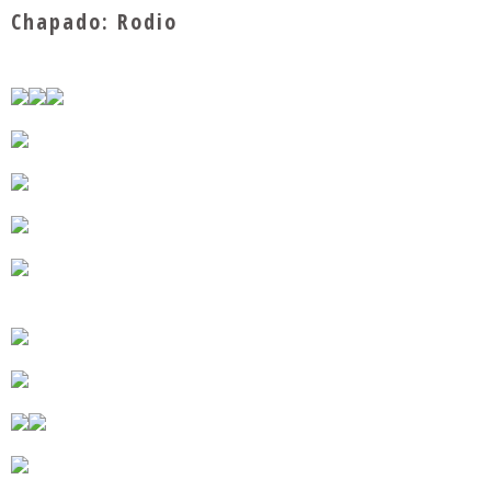
Chapado: Rodio