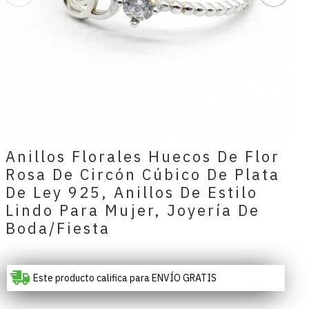
Anillos Florales Huecos De Flor
Rosa De Circón Cúbico De Plata
De Ley 925, Anillos De Estilo
Lindo Para Mujer, Joyería De
Boda/fiesta
Este producto califica para ENVÍO GRATIS