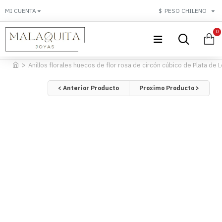
MI CUENTA
$
PESO CHILENO
0
Anillos florales huecos de flor rosa de circón cúbico de Plata de L
< Anterior Producto
Proximo Producto >