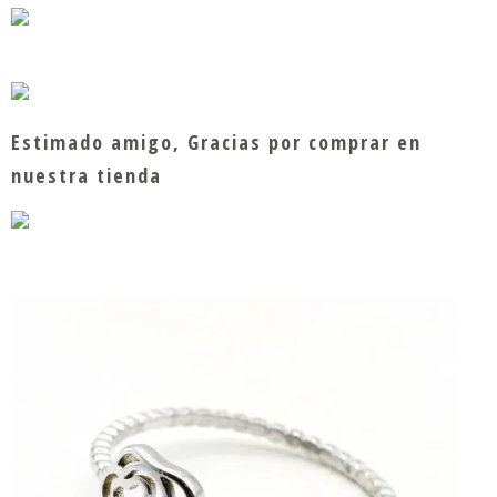
Estimado amigo, Gracias por comprar en
nuestra tienda