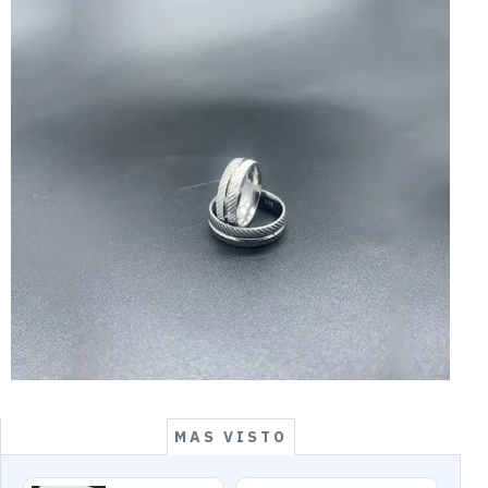
MAS VISTO