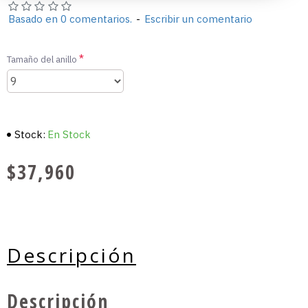
Basado en 0 comentarios.
-
Escribir un comentario
Tamaño del anillo
Stock:
En Stock
$37,960
Descripción
Descripción