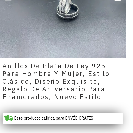
Anillos De Plata De Ley 925
Para Hombre Y Mujer, Estilo
Clásico, Diseño Exquisito,
Regalo De Aniversario Para
Enamorados, Nuevo Estilo
Este producto califica para ENVÍO GRATIS