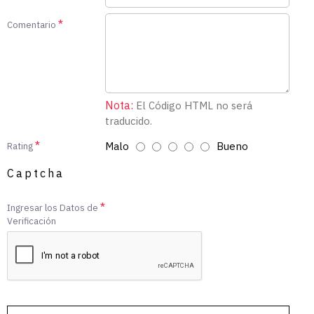
Comentario
Nota:
El Código HTML no será
traducido.
Malo
Bueno
Rating
Captcha
Ingresar los Datos de
Verificación