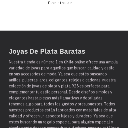
Continuar
Joyas De Plata Baratas
Nuestra tienda es
número 1 en
Chile
online ofrece una amplia
variedad de joyas para aquellos que buscan calidad y estilo
en sus accesorios de moda. Ya sea que estés buscando
anillos, pulseras, aros, colgantes, relojes o cadenas, nuestra
colección de joyas de plata y plata 925 es perfecta para
complementar tu estilo personal. Desde diseños simples y
elegantes hasta piezas más llamativas y detalladas,
tenemos algo para todos los gustos y presupuestos. Todos
nuestros productos están fabricados con materiales de alta
calidad y ofrecen un aspecto lujoso y duradero. Ya sea que
estés buscando un regalo especial para alguien especial o