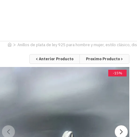
Anillos de plata de ley 925 para hombre y mujer, estilo clásico, d
< Anterior Producto
Proximo Producto >
-15%