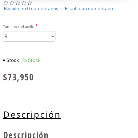
Basado en 0 comentarios.
-
Escribir un comentario
Tamaño del anillo
Stock:
En Stock
$73,950
Descripción
Descripción