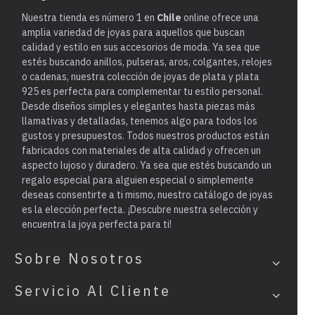
Nuestra tienda es
número 1 en
Chile
online ofrece una
amplia variedad de joyas para aquellos que buscan
calidad y estilo en sus accesorios de moda. Ya sea que
estés buscando anillos, pulseras, aros, colgantes, relojes
o cadenas, nuestra colección de joyas de plata y plata
925 es perfecta para complementar tu estilo personal.
Desde diseños simples y elegantes hasta piezas más
llamativas y detalladas, tenemos algo para todos los
gustos y presupuestos. Todos nuestros productos están
fabricados con materiales de alta calidad y ofrecen un
aspecto lujoso y duradero. Ya sea que estés buscando un
regalo especial para alguien especial o simplemente
deseas consentirte a ti mismo, nuestro catálogo de joyas
es la elección perfecta. ¡Descubre nuestra selección y
encuentra la joya perfecta para ti!
Sobre Nosotros
Servicio Al Cliente