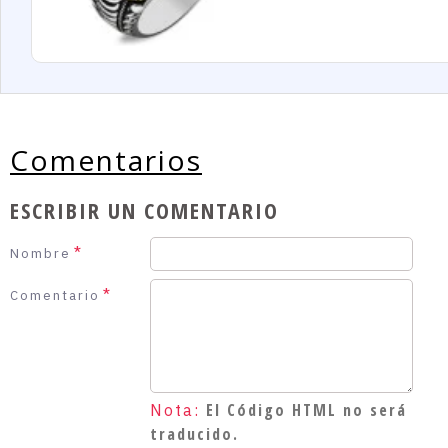
Comentarios
ESCRIBIR UN COMENTARIO
Nombre
Comentario
El Código HTML no será
Nota:
traducido.