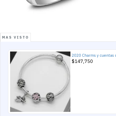
MAS VISTO
$147,750