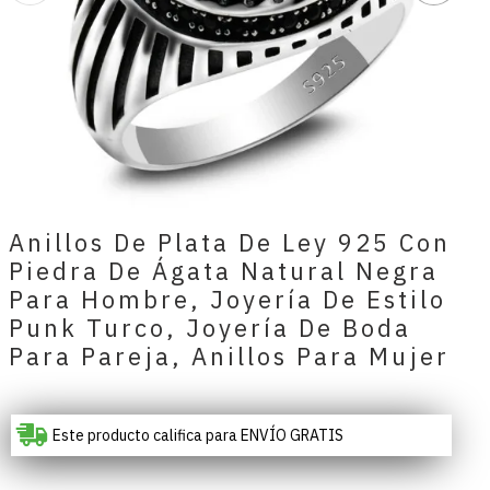
Anillos De Plata De Ley 925 Con
Piedra De Ágata Natural Negra
Para Hombre, Joyería De Estilo
Punk Turco, Joyería De Boda
Para Pareja, Anillos Para Mujer
Este producto califica para ENVÍO GRATIS