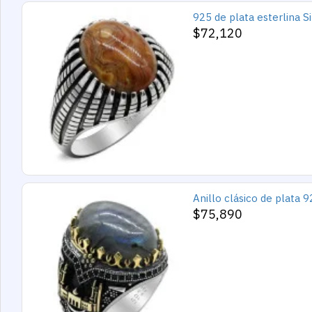
$72,120
$75,890