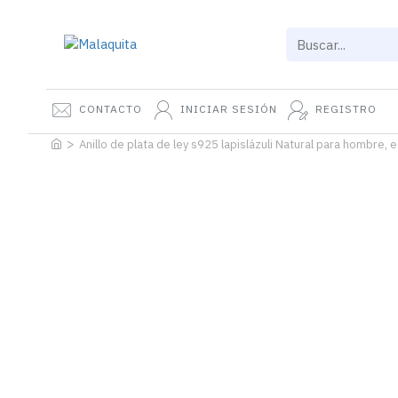
CONTACTO
INICIAR SESIÓN
REGISTRO
Anillo de plata de ley s925 lapislázuli Natural para hombre, 