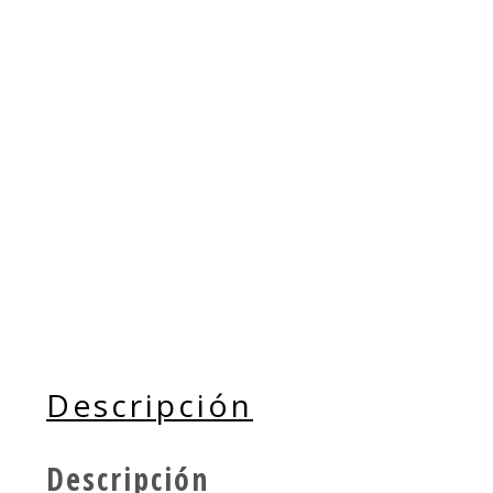
Descripción
Descripción