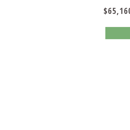
$65,16