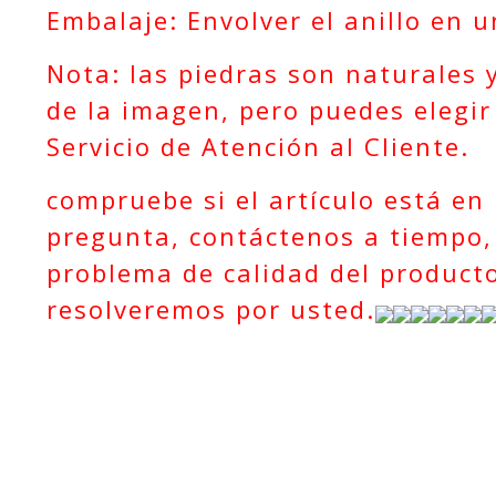
Embalaje: Envolver el anillo en 
Nota: las piedras son naturales 
de la imagen, pero puedes elegir
Servicio de Atención al Cliente.
compruebe si el artículo está en
pregunta, contáctenos a tiempo, 
problema de calidad del producto
resolveremos por usted.