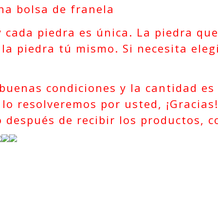
una bolsa de franela
y cada piedra es única. La piedra que
 la piedra tú mismo. Si necesita eleg
 buenas condiciones y la cantidad es 
lo resolveremos por usted, ¡Gracias!
 después de recibir los productos, c