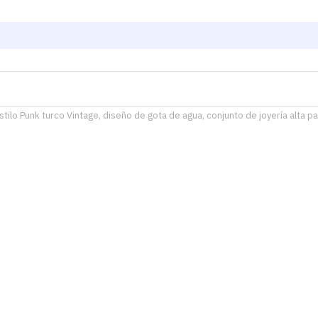
estilo Punk turco Vintage, diseño de gota de agua, conjunto de joyería alta 