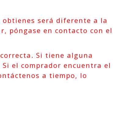
 obtienes será diferente a la
ir, póngase en contacto con el
correcta. Si tiene alguna
 Si el comprador encuentra el
ontáctenos a tiempo, lo