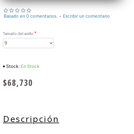
Basado en 0 comentarios.
-
Escribir un comentario
Tamaño del anillo
Stock:
En Stock
$68,730
Descripción