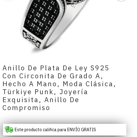
Anillo De Plata De Ley S925
Con Circonita De Grado A,
Hecho A Mano, Moda Clásica,
Türkiye Punk, Joyería
Exquisita, Anillo De
Compromiso
Este producto califica para ENVÍO GRATIS