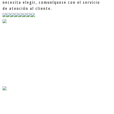
necesita elegir, comuníquese con el servicio
de atención al cliente.