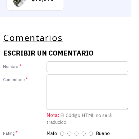
Comentarios
ESCRIBIR UN COMENTARIO
Nombre
Comentario
Nota:
El Código HTML no será
traducido.
Malo
Bueno
Rating