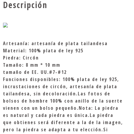
Descripción
Artesanía: artesanía de plata tailandesa
Material: 100% plata de ley 925
Piedra: Circón
Tamaño: 8 mm * 10 mm
tamaño de EE. UU.#7-#12
Funciones disponibles: 100% plata de ley 925,
incrustaciones de circón, artesanía de plata
tailandesa, sin decoloración.Las fotos de
bolsos de hombre 100% con anillo de la suerte
vienen con un bolso pequeño.Nota: La piedra
es natural y cada piedra es única.La piedra
que obtienes será diferente a la de la imagen,
pero la piedra se adapta a tu elección.Si