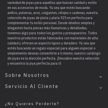
variedad de joyas para aquellos que buscan calidad y estilo
en sus accesorios de moda. Ya sea que estés buscando
anillos, pulseras, aros, colgantes, relojes o cadenas, nuestra
colección de joyas de plata y plata 925 es perfecta para
complementar tu estilo personal. Desde diseños simples y
elegantes hasta piezas más llamativas y detalladas,
tenemos algo para todos los gustos y presupuestos. Todos
nuestros productos están fabricados con materiales de alta
calidad y ofrecen un aspecto lujoso y duradero. Ya sea que
estés buscando un regalo especial para alguien especial o
simplemente deseas consentirte a ti mismo, nuestro catálogo
de joyas es la elección perfecta. ¡Descubre nuestra selección
y encuentra la joya perfecta para ti!
Sobre Nosotros
Servicio Al Cliente
¿No Quieres Perderte?