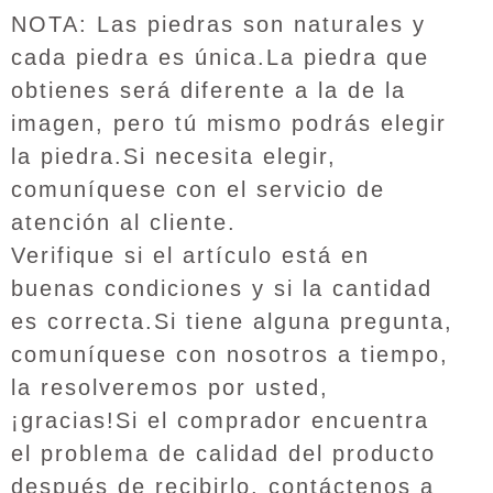
NOTA: Las piedras son naturales y
cada piedra es única.La piedra que
obtienes será diferente a la de la
imagen, pero tú mismo podrás elegir
la piedra.Si necesita elegir,
comuníquese con el servicio de
atención al cliente.
Verifique si el artículo está en
buenas condiciones y si la cantidad
es correcta.Si tiene alguna pregunta,
comuníquese con nosotros a tiempo,
la resolveremos por usted,
¡gracias!Si el comprador encuentra
el problema de calidad del producto
después de recibirlo, contáctenos a