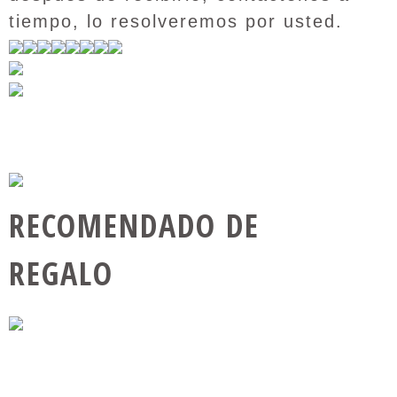
tiempo, lo resolveremos por usted.
RECOMENDADO DE
REGALO