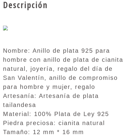
Descripción
Nombre: Anillo de plata 925 para
hombre con anillo de plata de cianita
natural, joyería, regalo del día de
San Valentín, anillo de compromiso
para hombre y mujer, regalo
Artesanía: Artesanía de plata
tailandesa
Material: 100% Plata de Ley 925
Piedra preciosa: cianita natural
Tamaño: 12 mm * 16 mm