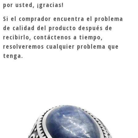
por usted, ¡gracias!
Si el comprador encuentra el problema
de calidad del producto después de
recibirlo, contáctenos a tiempo,
resolveremos cualquier problema que
tenga.