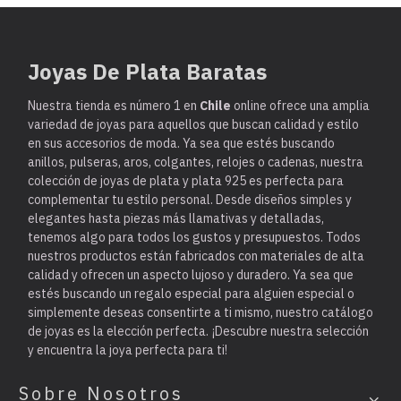
Joyas De Plata Baratas
Nuestra tienda es
número 1 en
Chile
online ofrece una amplia
variedad de joyas para aquellos que buscan calidad y estilo
en sus accesorios de moda. Ya sea que estés buscando
anillos, pulseras, aros, colgantes, relojes o cadenas, nuestra
colección de joyas de plata y plata 925 es perfecta para
complementar tu estilo personal. Desde diseños simples y
elegantes hasta piezas más llamativas y detalladas,
tenemos algo para todos los gustos y presupuestos. Todos
nuestros productos están fabricados con materiales de alta
calidad y ofrecen un aspecto lujoso y duradero. Ya sea que
estés buscando un regalo especial para alguien especial o
simplemente deseas consentirte a ti mismo, nuestro catálogo
de joyas es la elección perfecta. ¡Descubre nuestra selección
y encuentra la joya perfecta para ti!
Sobre Nosotros