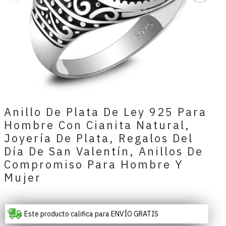
Anillo De Plata De Ley 925 Para
Hombre Con Cianita Natural,
Joyería De Plata, Regalos Del
Día De San Valentín, Anillos De
Compromiso Para Hombre Y
Mujer
Este producto califica para ENVÍO GRATIS