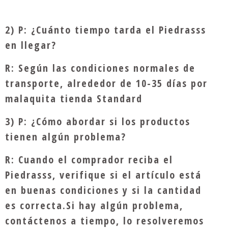
2) P: ¿Cuánto tiempo tarda el Piedrasss
en llegar?
R: Según las condiciones normales de
transporte, alrededor de 10-35 días por
malaquita tienda Standard
3) P: ¿Cómo abordar si los productos
tienen algún problema?
R: Cuando el comprador reciba el
Piedrasss, verifique si el artículo está
en buenas condiciones y si la cantidad
es correcta.Si hay algún problema,
contáctenos a tiempo, lo resolveremos