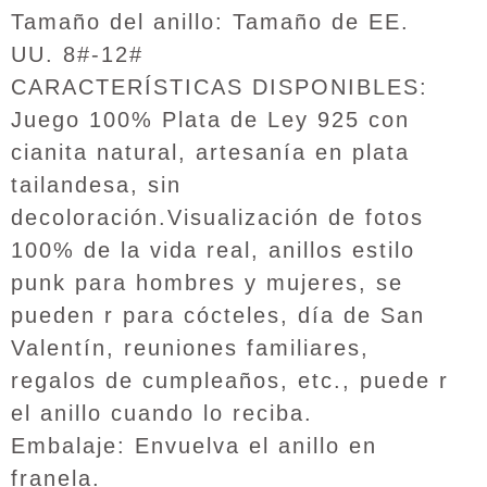
Tamaño del anillo: Tamaño de EE.
UU. 8#-12#
CARACTERÍSTICAS DISPONIBLES:
Juego 100% Plata de Ley 925 con
cianita natural, artesanía en plata
tailandesa, sin
decoloración.Visualización de fotos
100% de la vida real, anillos estilo
punk para hombres y mujeres, se
pueden r para cócteles, día de San
Valentín, reuniones familiares,
regalos de cumpleaños, etc., puede r
el anillo cuando lo reciba.
Embalaje: Envuelva el anillo en
franela.