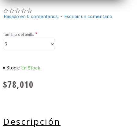
Basado en 0 comentarios.
-
Escribir un comentario
Tamaño del anillo
Stock:
En Stock
$78,010
Descripción