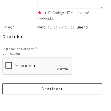
Nota:
El Código HTML no será
traducido.
Malo
Bueno
Rating
Captcha
Ingresar los Datos de
Verificación
Continuar