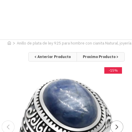
Anillo de plata de ley 925 para hombre con cianita Natural, joyerí
< Anterior Producto
Proximo Producto >
-15%