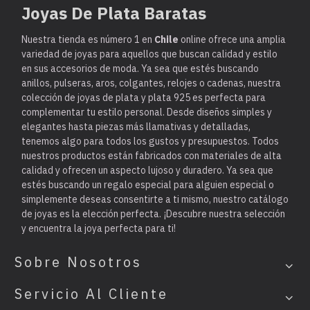
Joyas De Plata Baratas
Nuestra tienda es
número 1 en
Chile
online ofrece una amplia
variedad de joyas para aquellos que buscan calidad y estilo
en sus accesorios de moda. Ya sea que estés buscando
anillos, pulseras, aros, colgantes, relojes o cadenas, nuestra
colección de joyas de plata y plata 925 es perfecta para
complementar tu estilo personal. Desde diseños simples y
elegantes hasta piezas más llamativas y detalladas,
tenemos algo para todos los gustos y presupuestos. Todos
nuestros productos están fabricados con materiales de alta
calidad y ofrecen un aspecto lujoso y duradero. Ya sea que
estés buscando un regalo especial para alguien especial o
simplemente deseas consentirte a ti mismo, nuestro catálogo
de joyas es la elección perfecta. ¡Descubre nuestra selección
y encuentra la joya perfecta para ti!
Sobre Nosotros
Servicio Al Cliente