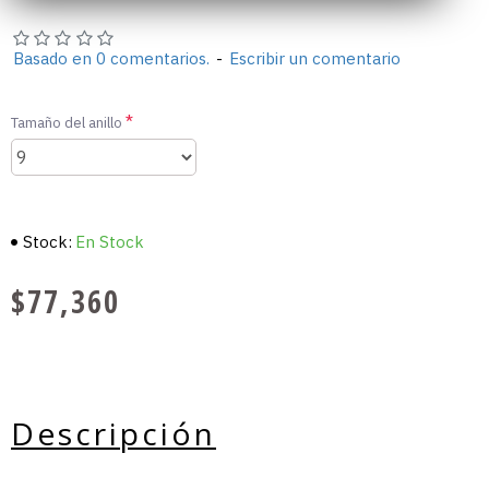
Basado en 0 comentarios.
-
Escribir un comentario
Tamaño del anillo
Stock:
En Stock
$77,360
Descripción