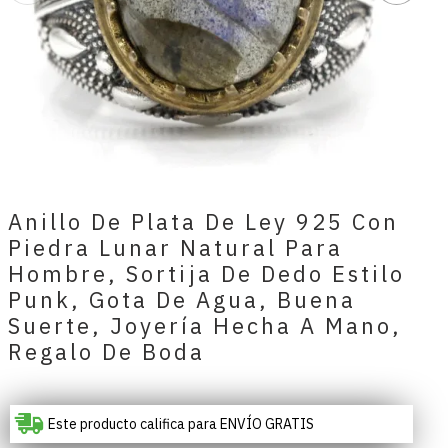
Anillo De Plata De Ley 925 Con
Piedra Lunar Natural Para
Hombre, Sortija De Dedo Estilo
Punk, Gota De Agua, Buena
Suerte, Joyería Hecha A Mano,
Regalo De Boda
Este producto califica para ENVÍO GRATIS