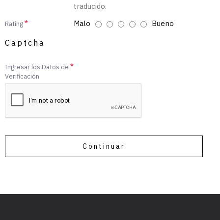
traducido.
Malo
Bueno
Rating
Captcha
Ingresar los Datos de
Verificación
Continuar