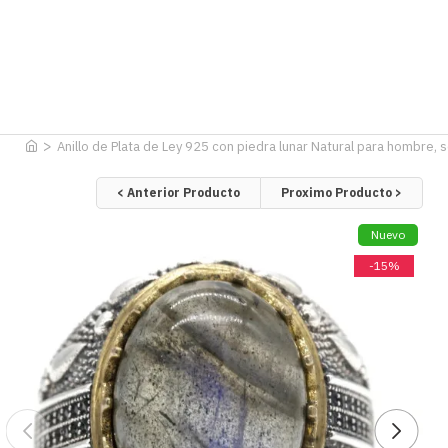
Anillo de Plata de Ley 925 con piedra lunar Natural para hombre, 
< Anterior Producto
Proximo Producto >
Nuevo
-15%