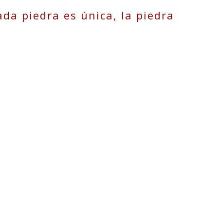
ada piedra es única, la piedra