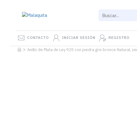
CONTACTO
INICIAR SESIÓN
REGISTRO
Anillo de Plata de Ley 925 con piedra gris bronce Natural, se