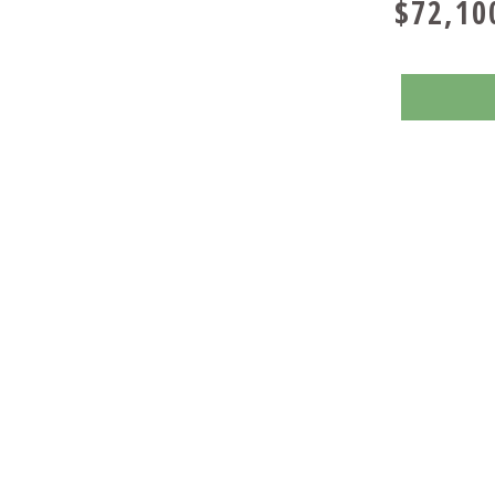
$72,10