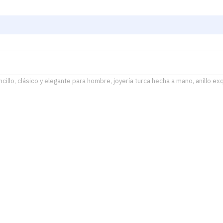
ncillo, clásico y elegante para hombre, joyería turca hecha a mano, anillo ex