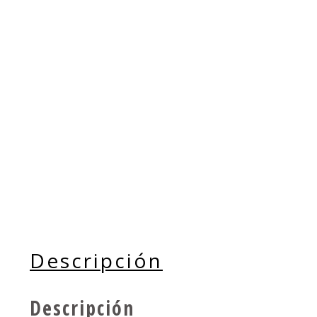
Descripción
Descripción