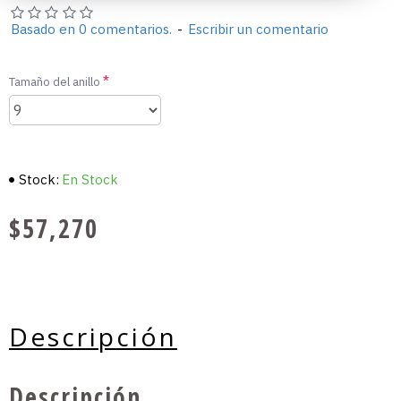
Basado en 0 comentarios.
-
Escribir un comentario
Tamaño del anillo
Stock:
En Stock
$57,270
Descripción
Descripción