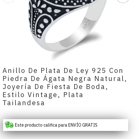
Anillo De Plata De Ley 925 Con
Piedra De Ágata Negra Natural,
Joyería De Fiesta De Boda,
Estilo Vintage, Plata
Tailandesa
Este producto califica para ENVÍO GRATIS