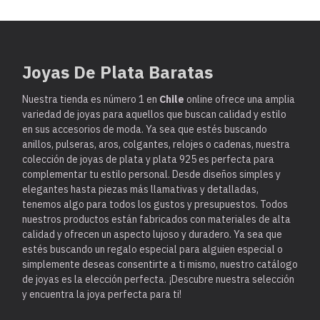
Joyas De Plata Baratas
Nuestra tienda es
número 1 en
Chile
online ofrece una amplia
variedad de joyas para aquellos que buscan calidad y estilo
en sus accesorios de moda. Ya sea que estés buscando
anillos, pulseras, aros, colgantes, relojes o cadenas, nuestra
colección de joyas de plata y plata 925 es perfecta para
complementar tu estilo personal. Desde diseños simples y
elegantes hasta piezas más llamativas y detalladas,
tenemos algo para todos los gustos y presupuestos. Todos
nuestros productos están fabricados con materiales de alta
calidad y ofrecen un aspecto lujoso y duradero. Ya sea que
estés buscando un regalo especial para alguien especial o
simplemente deseas consentirte a ti mismo, nuestro catálogo
de joyas es la elección perfecta. ¡Descubre nuestra selección
y encuentra la joya perfecta para ti!