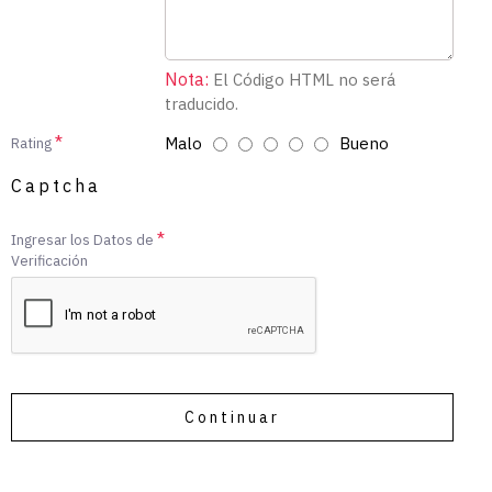
Nota:
El Código HTML no será
traducido.
Malo
Bueno
Rating
Captcha
Ingresar los Datos de
Verificación
Continuar