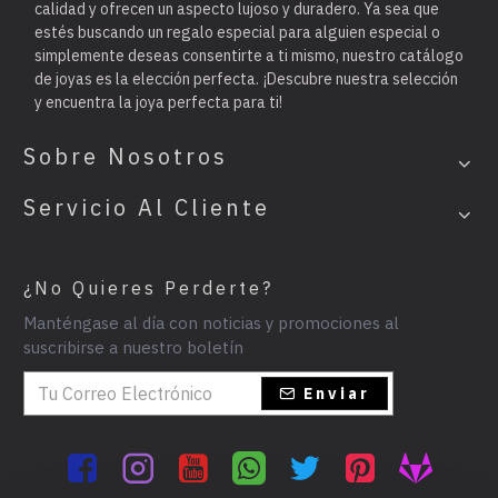
calidad y ofrecen un aspecto lujoso y duradero. Ya sea que
estés buscando un regalo especial para alguien especial o
simplemente deseas consentirte a ti mismo, nuestro catálogo
de joyas es la elección perfecta. ¡Descubre nuestra selección
y encuentra la joya perfecta para ti!
Sobre Nosotros
Servicio Al Cliente
¿No Quieres Perderte?
Manténgase al día con noticias y promociones al
suscribirse a nuestro boletín
Enviar