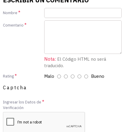
Nombre
Comentario
Nota:
El Código HTML no será
traducido.
Malo
Bueno
Rating
Captcha
Ingresar los Datos de
Verificación