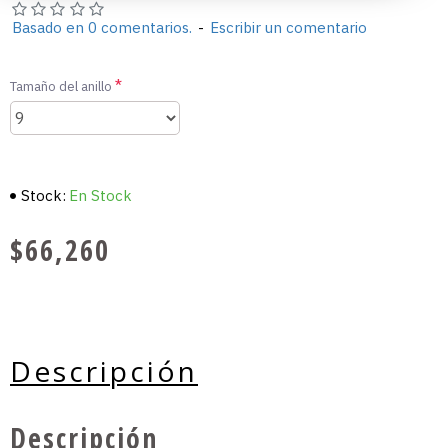
Basado en 0 comentarios.
-
Escribir un comentario
Tamaño del anillo
Stock:
En Stock
$66,260
Descripción
Descripción