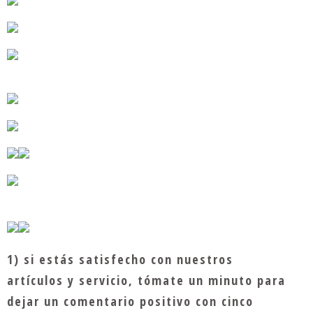
1) si estás satisfecho con nuestros
artículos y servicio, tómate un minuto para
dejar un comentario positivo con cinco