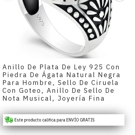
Anillo De Plata De Ley 925 Con
Piedra De Ágata Natural Negra
Para Hombre, Sello De Ciruela
Con Goteo, Anillo De Sello De
Nota Musical, Joyería Fina
Este producto califica para ENVÍO GRATIS