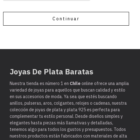
Continuar
Joyas De Plata Baratas
Nuestra tienda es
número 1 en
Chile
online ofrece una amplia
variedad de joyas para aquellos que buscan calidad y estilo
en sus accesorios de moda. Ya sea que estés buscando
anillos, pulseras, aros, colgantes, relojes o cadenas, nuestra
colección de joyas de plata y plata 925 es perfecta para
complementar tu estilo personal. Desde diseños simples y
elegantes hasta piezas más llamativas y detalladas,
tenemos algo para todos los gustos y presupuestos. Todos
nuestros productos están fabricados con materiales de alta