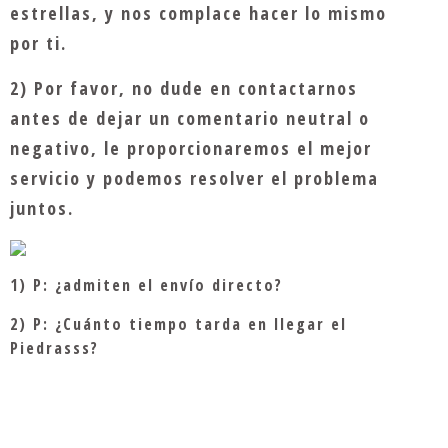
estrellas, y nos complace hacer lo mismo
por ti.
2) Por favor, no dude en contactarnos
antes de dejar un comentario neutral o
negativo, le proporcionaremos el mejor
servicio y podemos resolver el problema
juntos.
1) P: ¿admiten el envío directo?
2) P: ¿Cuánto tiempo tarda en llegar el
Piedrasss?