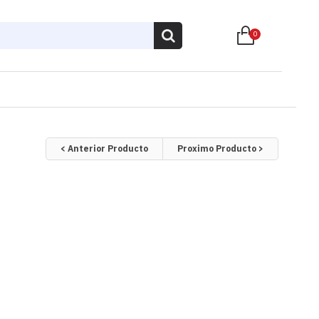
0
< Anterior Producto
Proximo Producto >