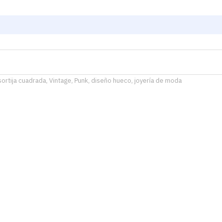
sortija cuadrada, Vintage, Punk, diseño hueco, joyería de moda