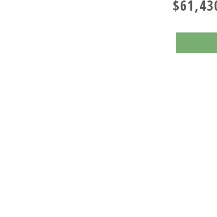
$61,43