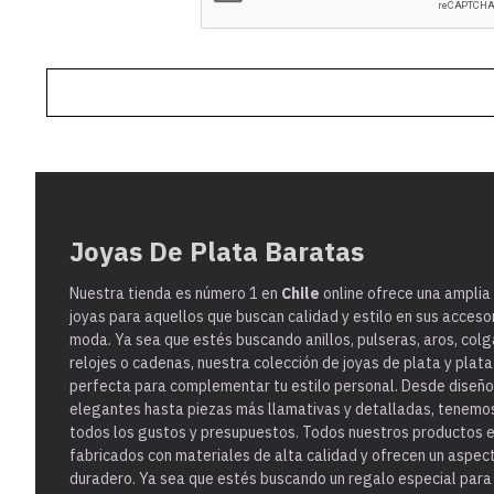
Joyas De Plata Baratas
Nuestra tienda es
número 1 en
Chile
online ofrece una amplia
joyas para aquellos que buscan calidad y estilo en sus acceso
moda. Ya sea que estés buscando anillos, pulseras, aros, colg
relojes o cadenas, nuestra colección de joyas de plata y plat
perfecta para complementar tu estilo personal. Desde diseño
elegantes hasta piezas más llamativas y detalladas, tenemo
todos los gustos y presupuestos. Todos nuestros productos 
fabricados con materiales de alta calidad y ofrecen un aspect
duradero. Ya sea que estés buscando un regalo especial para