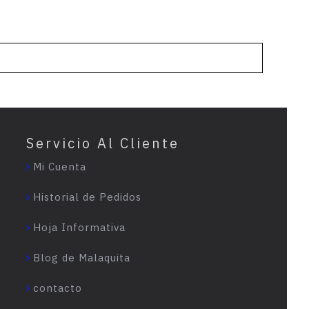
Servicio Al Cliente
Mi Cuenta
Historial de Pedidos
Hoja Informativa
Blog de Malaquita
contacto