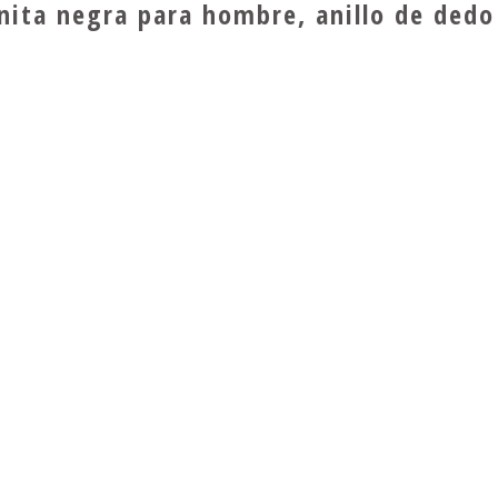
conita negra para hombre, anillo de ded