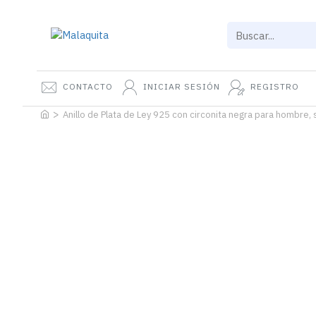
CONTACTO
INICIAR SESIÓN
REGISTRO
Anillo de Plata de Ley 925 con circonita negra para hombre, 