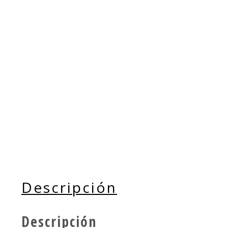
Descripción
Descripción