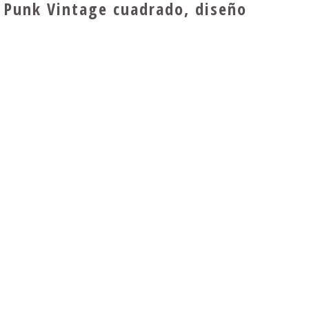
o Punk Vintage cuadrado, diseño